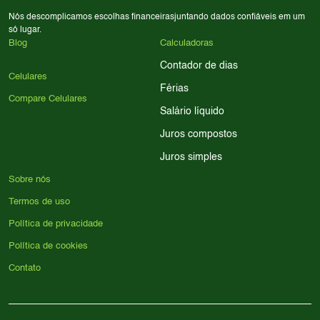
Nós descomplicamos escolhas financeiras
juntando dados confiáveis em um
só lugar.
Blog
Calculadoras
Contador de dias
Celulares
Férias
Compare Celulares
Salário líquido
Juros compostos
Juros simples
Sobre nós
Termos de uso
Política de privacidade
Política de cookies
Contato