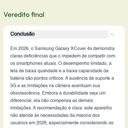
Veredito final
Conclusão
Em 2026, o Samsung Galaxy XCover 4s demonstra
claras deficiências que o impedem de competir com
os smartphones atuais. O desempenho limitado, a
tela de baixa qualidade e a baixa capacidade da
bateria são pontos críticos. A ausência de suporte a
5G e as limitações na câmera acentuam sua
obsolescência. Embora a durabilidade seja um
diferencial, ela não compensa as demais
limitações. A recomendação é clara: este aparelho
não atende às necessidades da maioria dos
usuários em 2026, especialmente considerando as