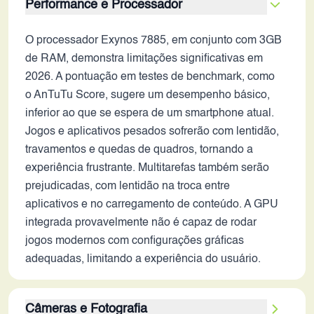
Performance e Processador
O processador Exynos 7885, em conjunto com 3GB
de RAM, demonstra limitações significativas em
2026. A pontuação em testes de benchmark, como
o AnTuTu Score, sugere um desempenho básico,
inferior ao que se espera de um smartphone atual.
Jogos e aplicativos pesados sofrerão com lentidão,
travamentos e quedas de quadros, tornando a
experiência frustrante. Multitarefas também serão
prejudicadas, com lentidão na troca entre
aplicativos e no carregamento de conteúdo. A GPU
integrada provavelmente não é capaz de rodar
jogos modernos com configurações gráficas
adequadas, limitando a experiência do usuário.
Câmeras e Fotografia