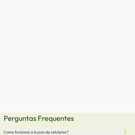
Perguntas Frequentes
Como funciona a busca de celulares?