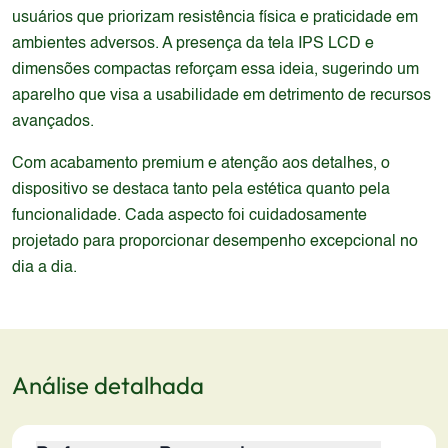
usuários que priorizam resistência física e praticidade em
ambientes adversos. A presença da tela IPS LCD e
dimensões compactas reforçam essa ideia, sugerindo um
aparelho que visa a usabilidade em detrimento de recursos
avançados.
Com acabamento premium e atenção aos detalhes, o
dispositivo se destaca tanto pela estética quanto pela
funcionalidade. Cada aspecto foi cuidadosamente
projetado para proporcionar desempenho excepcional no
dia a dia.
Análise detalhada