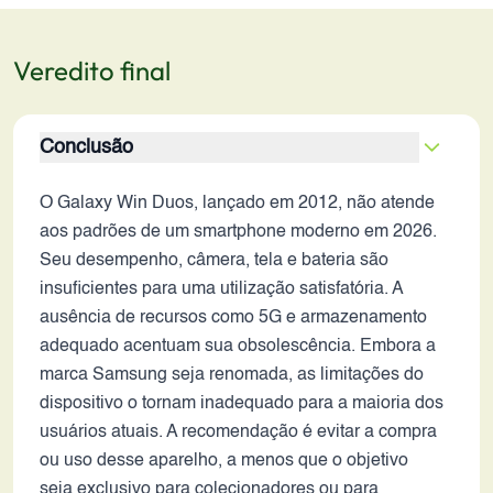
Veredito final
Conclusão
O Galaxy Win Duos, lançado em 2012, não atende
aos padrões de um smartphone moderno em 2026.
Seu desempenho, câmera, tela e bateria são
insuficientes para uma utilização satisfatória. A
ausência de recursos como 5G e armazenamento
adequado acentuam sua obsolescência. Embora a
marca Samsung seja renomada, as limitações do
dispositivo o tornam inadequado para a maioria dos
usuários atuais. A recomendação é evitar a compra
ou uso desse aparelho, a menos que o objetivo
seja exclusivo para colecionadores ou para