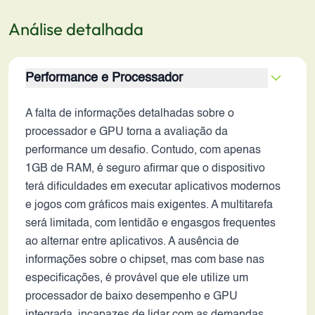
Análise detalhada
Performance e Processador
A falta de informações detalhadas sobre o
processador e GPU torna a avaliação da
performance um desafio. Contudo, com apenas
1GB de RAM, é seguro afirmar que o dispositivo
terá dificuldades em executar aplicativos modernos
e jogos com gráficos mais exigentes. A multitarefa
será limitada, com lentidão e engasgos frequentes
ao alternar entre aplicativos. A ausência de
informações sobre o chipset, mas com base nas
especificações, é provável que ele utilize um
processador de baixo desempenho e GPU