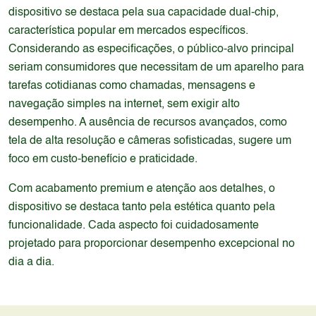
dispositivo se destaca pela sua capacidade dual-chip,
característica popular em mercados específicos.
Considerando as especificações, o público-alvo principal
seriam consumidores que necessitam de um aparelho para
tarefas cotidianas como chamadas, mensagens e
navegação simples na internet, sem exigir alto
desempenho. A ausência de recursos avançados, como
tela de alta resolução e câmeras sofisticadas, sugere um
foco em custo-benefício e praticidade.
Com acabamento premium e atenção aos detalhes, o
dispositivo se destaca tanto pela estética quanto pela
funcionalidade. Cada aspecto foi cuidadosamente
projetado para proporcionar desempenho excepcional no
dia a dia.