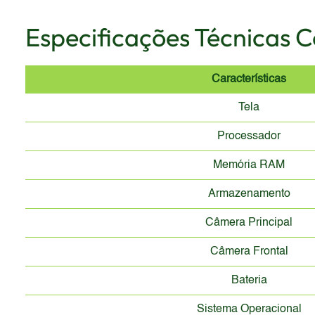
Especificações Técnicas 
Características
Tela
Processador
Memória RAM
Armazenamento
Câmera Principal
Câmera Frontal
Bateria
Sistema Operacional