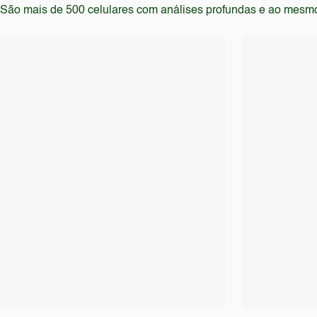
São mais de 500 celulares com análises profundas e ao mesmo t