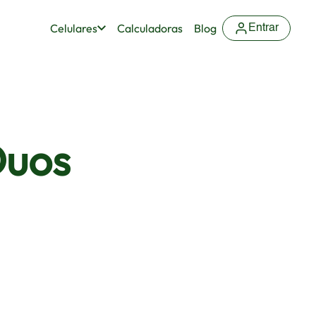
Celulares
Calculadoras
Blog
Entrar
Duos