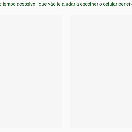
empo acessível, que vão te ajudar a escolher o celular perfei