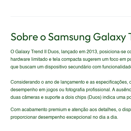
Sobre o
Samsung
Galaxy 
O Galaxy Trend II Duos, lançado em 2013, posiciona-se 
hardware limitado e tela compacta sugerem um foco em por
que buscam um dispositivo secundário com funcionalidad
Considerando o ano de lançamento e as especificações, o 
desempenho em jogos ou fotografia profissional. A ausênc
duas câmeras e suporte a dois chips (Duos) indica uma po
Com acabamento premium e atenção aos detalhes, o dispos
proporcionar desempenho excepcional no dia a dia.