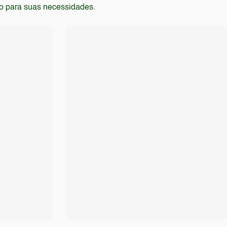
to para suas necessidades.