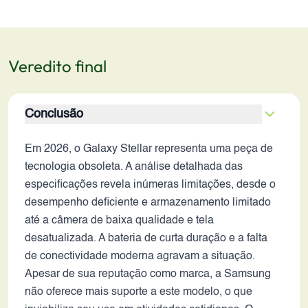
Veredito final
Conclusão
Em 2026, o Galaxy Stellar representa uma peça de
tecnologia obsoleta. A análise detalhada das
especificações revela inúmeras limitações, desde o
desempenho deficiente e armazenamento limitado
até a câmera de baixa qualidade e tela
desatualizada. A bateria de curta duração e a falta
de conectividade moderna agravam a situação.
Apesar de sua reputação como marca, a Samsung
não oferece mais suporte a este modelo, o que