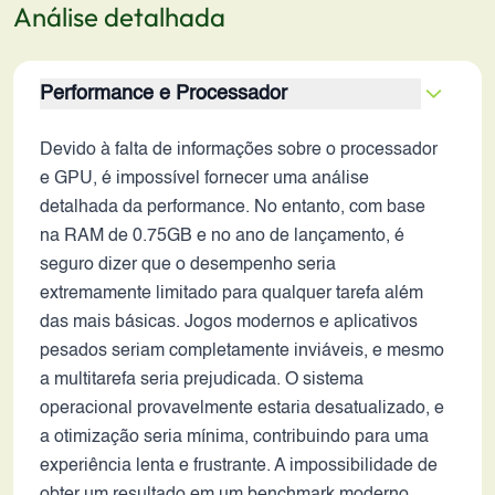
Análise detalhada
Performance e Processador
Devido à falta de informações sobre o processador
e GPU, é impossível fornecer uma análise
detalhada da performance. No entanto, com base
na RAM de 0.75GB e no ano de lançamento, é
seguro dizer que o desempenho seria
extremamente limitado para qualquer tarefa além
das mais básicas. Jogos modernos e aplicativos
pesados ​​seriam completamente inviáveis, e mesmo
a multitarefa seria prejudicada. O sistema
operacional provavelmente estaria desatualizado, e
a otimização seria mínima, contribuindo para uma
experiência lenta e frustrante. A impossibilidade de