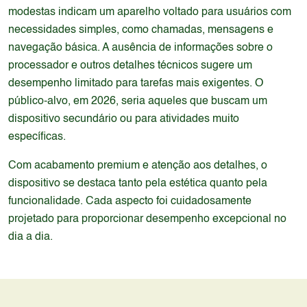
modestas indicam um aparelho voltado para usuários com
necessidades simples, como chamadas, mensagens e
navegação básica. A ausência de informações sobre o
processador e outros detalhes técnicos sugere um
desempenho limitado para tarefas mais exigentes. O
público-alvo, em 2026, seria aqueles que buscam um
dispositivo secundário ou para atividades muito
específicas.
Com acabamento premium e atenção aos detalhes, o
dispositivo se destaca tanto pela estética quanto pela
funcionalidade. Cada aspecto foi cuidadosamente
projetado para proporcionar desempenho excepcional no
dia a dia.