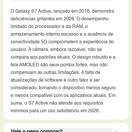
O Galaxy S7 Active, lançado em 2016, demonstra
deficiências gritantes em 2026. O desempenho
limitado do processador e da RAM, o
armazenamento interno escasso e a ausência de
conectividade 5G comprometem a experiência do
usuário. A câmera, embora razoável, não se
compara aos padrões atuais. O design robusto e a
tela AMOLED são seus pontos fortes, mas não
compensam as outras limitações. A falta de
atualizações de software é outro fator a ser
considerado, tornando o dispositivo menos seguro
e menos compatível com os aplicativos atuais. Em
suma, o S7 Active não atende aos requisitos
mínimos para um uso satisfatório em 2026.