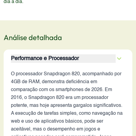
dia a dia.
Análise detalhada
Performance e Processador
O processador Snapdragon 820, acompanhado por
4GB de RAM, demonstra deficiência em
comparação com os smartphones de 2026. Em
2016, o Snapdragon 820 era um processador
potente, mas hoje apresenta gargalos significativos.
A execução de tarefas simples, como navegação na
web e uso de aplicativos básicos, pode ser
aceitável, mas o desempenho em jogos e