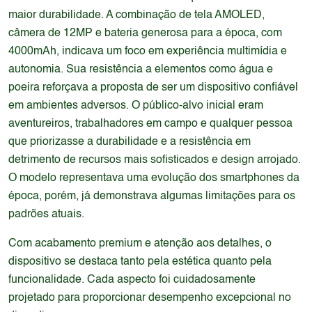
maior durabilidade. A combinação de tela AMOLED,
câmera de 12MP e bateria generosa para a época, com
4000mAh, indicava um foco em experiência multimídia e
autonomia. Sua resistência a elementos como água e
poeira reforçava a proposta de ser um dispositivo confiável
em ambientes adversos. O público-alvo inicial eram
aventureiros, trabalhadores em campo e qualquer pessoa
que priorizasse a durabilidade e a resistência em
detrimento de recursos mais sofisticados e design arrojado.
O modelo representava uma evolução dos smartphones da
época, porém, já demonstrava algumas limitações para os
padrões atuais.
Com acabamento premium e atenção aos detalhes, o
dispositivo se destaca tanto pela estética quanto pela
funcionalidade. Cada aspecto foi cuidadosamente
projetado para proporcionar desempenho excepcional no