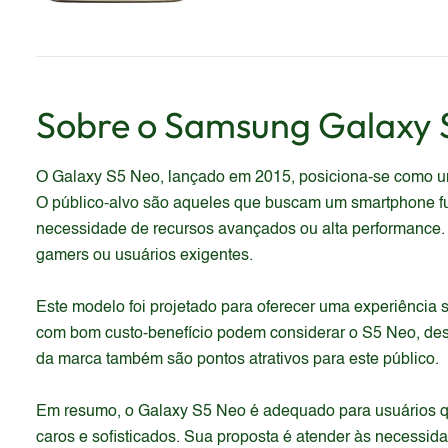
Sobre o
Samsung
Galaxy 
O Galaxy S5 Neo, lançado em 2015, posiciona-se como um
O público-alvo são aqueles que buscam um smartphone fun
necessidade de recursos avançados ou alta performance. A
gamers ou usuários exigentes.
Este modelo foi projetado para oferecer uma experiência
com bom custo-benefício podem considerar o S5 Neo, des
da marca também são pontos atrativos para este público.
Em resumo, o Galaxy S5 Neo é adequado para usuários qu
caros e sofisticados. Sua proposta é atender às necessid