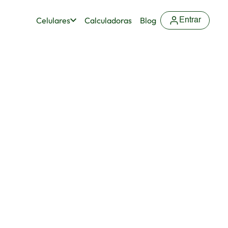
Celulares
Calculadoras
Blog
Entrar