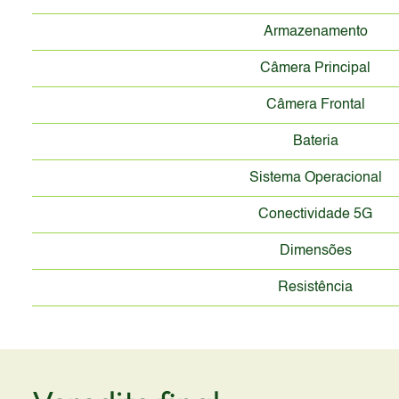
Armazenamento
Câmera Principal
Câmera Frontal
Bateria
Sistema Operacional
Conectividade 5G
Dimensões
Resistência