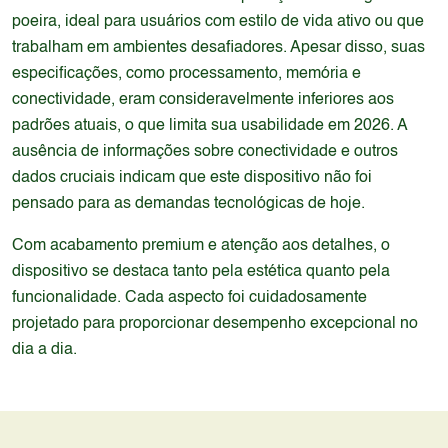
poeira, ideal para usuários com estilo de vida ativo ou que
trabalham em ambientes desafiadores. Apesar disso, suas
especificações, como processamento, memória e
conectividade, eram consideravelmente inferiores aos
padrões atuais, o que limita sua usabilidade em 2026. A
ausência de informações sobre conectividade e outros
dados cruciais indicam que este dispositivo não foi
pensado para as demandas tecnológicas de hoje.
Com acabamento premium e atenção aos detalhes, o
dispositivo se destaca tanto pela estética quanto pela
funcionalidade. Cada aspecto foi cuidadosamente
projetado para proporcionar desempenho excepcional no
dia a dia.