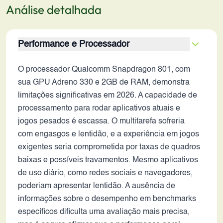
Análise detalhada
Performance e Processador
O processador Qualcomm Snapdragon 801, com
sua GPU Adreno 330 e 2GB de RAM, demonstra
limitações significativas em 2026. A capacidade de
processamento para rodar aplicativos atuais e
jogos pesados é escassa. O multitarefa sofreria
com engasgos e lentidão, e a experiência em jogos
exigentes seria comprometida por taxas de quadros
baixas e possíveis travamentos. Mesmo aplicativos
de uso diário, como redes sociais e navegadores,
poderiam apresentar lentidão. A ausência de
informações sobre o desempenho em benchmarks
específicos dificulta uma avaliação mais precisa,