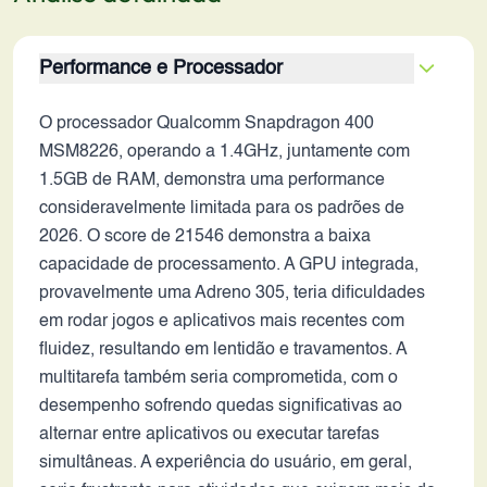
Performance e Processador
O processador Qualcomm Snapdragon 400
MSM8226, operando a 1.4GHz, juntamente com
1.5GB de RAM, demonstra uma performance
consideravelmente limitada para os padrões de
2026. O score de 21546 demonstra a baixa
capacidade de processamento. A GPU integrada,
provavelmente uma Adreno 305, teria dificuldades
em rodar jogos e aplicativos mais recentes com
fluidez, resultando em lentidão e travamentos. A
multitarefa também seria comprometida, com o
desempenho sofrendo quedas significativas ao
alternar entre aplicativos ou executar tarefas
simultâneas. A experiência do usuário, em geral,