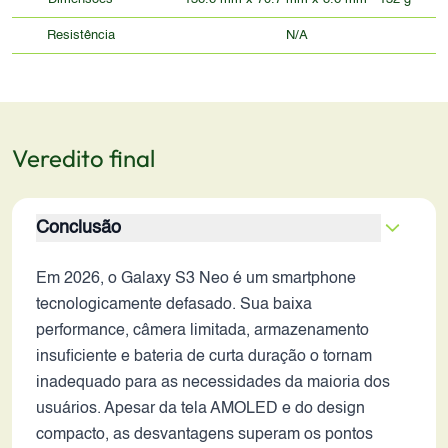
Resistência
N/A
Veredito final
Conclusão
Em 2026, o Galaxy S3 Neo é um smartphone
tecnologicamente defasado. Sua baixa
performance, câmera limitada, armazenamento
insuficiente e bateria de curta duração o tornam
inadequado para as necessidades da maioria dos
usuários. Apesar da tela AMOLED e do design
compacto, as desvantagens superam os pontos