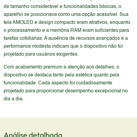
de tamanho considerável e funcionalidades básicas, o
aparelho se posicionava como uma opção acessível. Sua
tela AMOLED e design compacto eram atrativos, enquanto
o processamento e a memória RAM eram suficientes para
tarefas cotidianas. A ausência de recursos avançados e a
performance modesta indicam que o dispositivo não foi
projetado para usuários exigentes.
Com acabamento premium e atenção aos detalhes, o
dispositivo se destaca tanto pela estética quanto pela
funcionalidade. Cada aspecto foi cuidadosamente
projetado para proporcionar desempenho excepcional no
dia a dia.
Análise detalhada