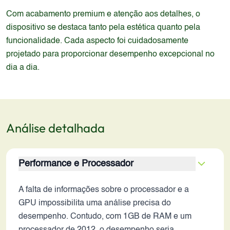
Com acabamento premium e atenção aos detalhes, o
dispositivo se destaca tanto pela estética quanto pela
funcionalidade. Cada aspecto foi cuidadosamente
projetado para proporcionar desempenho excepcional no
dia a dia.
Análise detalhada
Performance e Processador
A falta de informações sobre o processador e a
GPU impossibilita uma análise precisa do
desempenho. Contudo, com 1GB de RAM e um