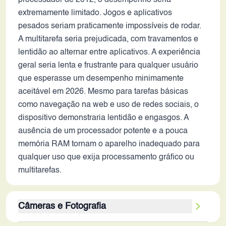
processador de 2012, o desempenho seria
extremamente limitado. Jogos e aplicativos
pesados seriam praticamente impossíveis de rodar.
A multitarefa seria prejudicada, com travamentos e
lentidão ao alternar entre aplicativos. A experiência
geral seria lenta e frustrante para qualquer usuário
que esperasse um desempenho minimamente
aceitável em 2026. Mesmo para tarefas básicas
como navegação na web e uso de redes sociais, o
dispositivo demonstraria lentidão e engasgos. A
ausência de um processador potente e a pouca
memória RAM tornam o aparelho inadequado para
qualquer uso que exija processamento gráfico ou
multitarefas.
Câmeras e Fotografia