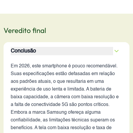
Veredito final
Conclusão
Em 2026, este smartphone é pouco recomendável.
Suas especificações estão defasadas em relação
aos padrões atuais, o que resultaria em uma
experiência de uso lenta e limitada. A bateria de
baixa capacidade, a câmera com baixa resolução e
a falta de conectividade 5G são pontos críticos.
Embora a marca Samsung ofereça alguma
confiabilidade, as limitações técnicas superam os
benefícios. A tela com baixa resolução e taxa de