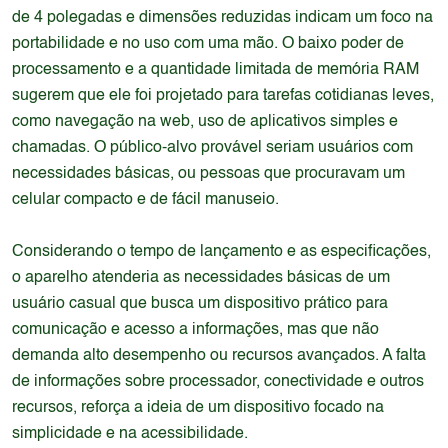
de 4 polegadas e dimensões reduzidas indicam um foco na
portabilidade e no uso com uma mão. O baixo poder de
processamento e a quantidade limitada de memória RAM
sugerem que ele foi projetado para tarefas cotidianas leves,
como navegação na web, uso de aplicativos simples e
chamadas. O público-alvo provável seriam usuários com
necessidades básicas, ou pessoas que procuravam um
celular compacto e de fácil manuseio.
Considerando o tempo de lançamento e as especificações,
o aparelho atenderia as necessidades básicas de um
usuário casual que busca um dispositivo prático para
comunicação e acesso a informações, mas que não
demanda alto desempenho ou recursos avançados. A falta
de informações sobre processador, conectividade e outros
recursos, reforça a ideia de um dispositivo focado na
simplicidade e na acessibilidade.