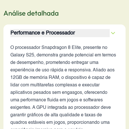
Análise detalhada
Performance e Processador
O processador Snapdragon 8 Elite, presente no
Galaxy S25, demonstra grande potencial em termos
de desempenho, prometendo entregar uma
experiência de uso rápida e responsiva. Aliado aos
12GB de memória RAM, o dispositivo é capaz de
lidar com multitarefas complexas e executar
aplicativos pesados sem engasgos, oferecendo
uma performance fluida em jogos e softwares
exigentes. A GPU integrada ao processador deve
garantir gráficos de alta qualidade e taxas de
quadros estáveis em jogos, proporcionando uma