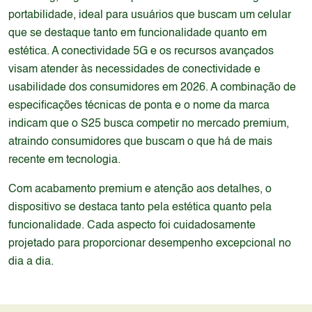
portabilidade, ideal para usuários que buscam um celular
que se destaque tanto em funcionalidade quanto em
estética. A conectividade 5G e os recursos avançados
visam atender às necessidades de conectividade e
usabilidade dos consumidores em 2026. A combinação de
especificações técnicas de ponta e o nome da marca
indicam que o S25 busca competir no mercado premium,
atraindo consumidores que buscam o que há de mais
recente em tecnologia.
Com acabamento premium e atenção aos detalhes, o
dispositivo se destaca tanto pela estética quanto pela
funcionalidade. Cada aspecto foi cuidadosamente
projetado para proporcionar desempenho excepcional no
dia a dia.