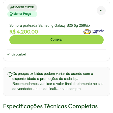
256GB / 12GB
Menor Preço
Sombra prateada Samsung Galaxy S25 5g 256Gb
R$
4.200,00
Comprar
+
1
disponível
Os preços exibidos podem variar de acordo com a
disponibilidade e promoções de cada loja.
Recomendamos verificar o valor final diretamente no site
do vendedor antes de finalizar sua compra.
Especificações Técnicas Completas