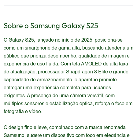
Sobre o
Samsung
Galaxy S25
O Galaxy S25, lançado no início de 2025, posiciona-se
como um smartphone de gama alta, buscando atender a um
público que prioriza desempenho, qualidade de imagem e
experiência de uso fluida. Com tela AMOLED de alta taxa
de atualização, processador Snapdragon 8 Elite e grande
capacidade de armazenamento, o aparelho promete
entregar uma experiência completa para usuários
exigentes. A presença de uma câmera versátil, com
múltiplos sensores e estabilização óptica, reforça o foco em
fotografia e vídeo.
O design fino e leve, combinado com a marca renomada
Samsung, sugere um dispositivo com foco em elegância e