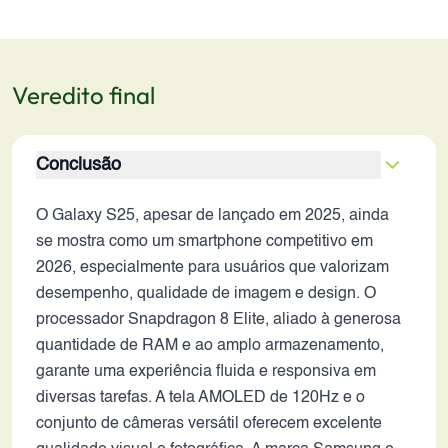
Veredito final
Conclusão
O Galaxy S25, apesar de lançado em 2025, ainda
se mostra como um smartphone competitivo em
2026, especialmente para usuários que valorizam
desempenho, qualidade de imagem e design. O
processador Snapdragon 8 Elite, aliado à generosa
quantidade de RAM e ao amplo armazenamento,
garante uma experiência fluida e responsiva em
diversas tarefas. A tela AMOLED de 120Hz e o
conjunto de câmeras versátil oferecem excelente