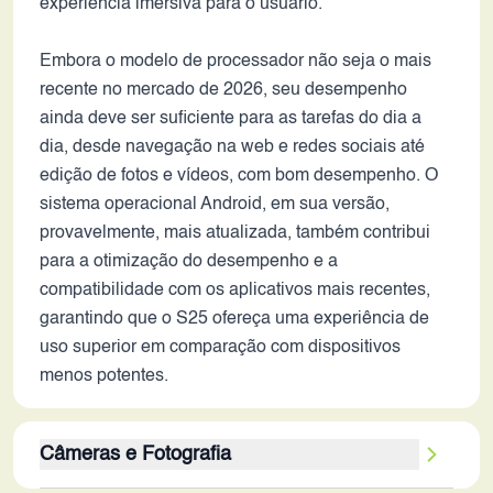
experiência imersiva para o usuário.
Embora o modelo de processador não seja o mais
recente no mercado de 2026, seu desempenho
ainda deve ser suficiente para as tarefas do dia a
dia, desde navegação na web e redes sociais até
edição de fotos e vídeos, com bom desempenho. O
sistema operacional Android, em sua versão,
provavelmente, mais atualizada, também contribui
para a otimização do desempenho e a
compatibilidade com os aplicativos mais recentes,
garantindo que o S25 ofereça uma experiência de
uso superior em comparação com dispositivos
menos potentes.
Câmeras e Fotografia