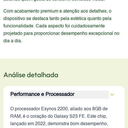
Com acabamento premium e atenção aos detalhes, o
dispositivo se destaca tanto pela estética quanto pela
funcionalidade. Cada aspecto foi cuidadosamente
projetado para proporcionar desempenho excepcional no
dia a dia.
Análise detalhada
Performance e Processador
O processador Exynos 2200, aliado aos 8GB de
RAM, é o coração do Galaxy S23 FE. Este chip,
lançado em 2022, demonstra bom desempenho,