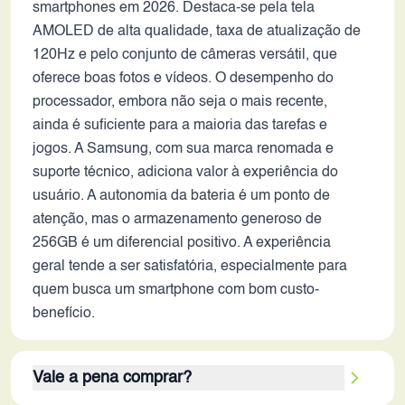
smartphones em 2026. Destaca-se pela tela
AMOLED de alta qualidade, taxa de atualização de
120Hz e pelo conjunto de câmeras versátil, que
oferece boas fotos e vídeos. O desempenho do
processador, embora não seja o mais recente,
ainda é suficiente para a maioria das tarefas e
jogos. A Samsung, com sua marca renomada e
suporte técnico, adiciona valor à experiência do
usuário. A autonomia da bateria é um ponto de
atenção, mas o armazenamento generoso de
256GB é um diferencial positivo. A experiência
geral tende a ser satisfatória, especialmente para
quem busca um smartphone com bom custo-
benefício.
Vale a pena comprar?