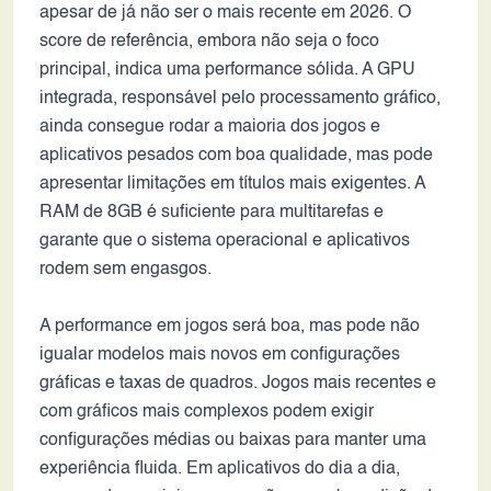
apesar de já não ser o mais recente em 2026. O
score de referência, embora não seja o foco
principal, indica uma performance sólida. A GPU
integrada, responsável pelo processamento gráfico,
ainda consegue rodar a maioria dos jogos e
aplicativos pesados com boa qualidade, mas pode
apresentar limitações em títulos mais exigentes. A
RAM de 8GB é suficiente para multitarefas e
garante que o sistema operacional e aplicativos
rodem sem engasgos.
A performance em jogos será boa, mas pode não
igualar modelos mais novos em configurações
gráficas e taxas de quadros. Jogos mais recentes e
com gráficos mais complexos podem exigir
configurações médias ou baixas para manter uma
experiência fluida. Em aplicativos do dia a dia,