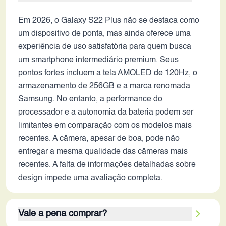
Em 2026, o Galaxy S22 Plus não se destaca como
um dispositivo de ponta, mas ainda oferece uma
experiência de uso satisfatória para quem busca
um smartphone intermediário premium. Seus
pontos fortes incluem a tela AMOLED de 120Hz, o
armazenamento de 256GB e a marca renomada
Samsung. No entanto, a performance do
processador e a autonomia da bateria podem ser
limitantes em comparação com os modelos mais
recentes. A câmera, apesar de boa, pode não
entregar a mesma qualidade das câmeras mais
recentes. A falta de informações detalhadas sobre
design impede uma avaliação completa.
Vale a pena comprar?