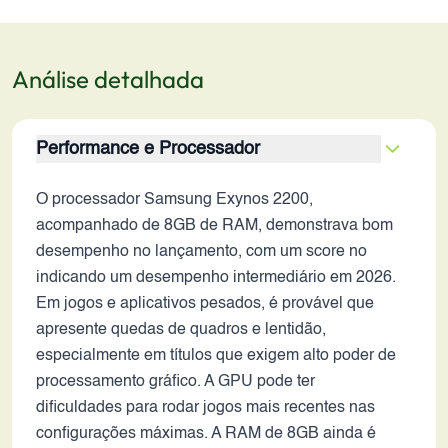
Análise detalhada
Performance e Processador
O processador Samsung Exynos 2200,
acompanhado de 8GB de RAM, demonstrava bom
desempenho no lançamento, com um score no
indicando um desempenho intermediário em 2026.
Em jogos e aplicativos pesados, é provável que
apresente quedas de quadros e lentidão,
especialmente em títulos que exigem alto poder de
processamento gráfico. A GPU pode ter
dificuldades para rodar jogos mais recentes nas
configurações máximas. A RAM de 8GB ainda é