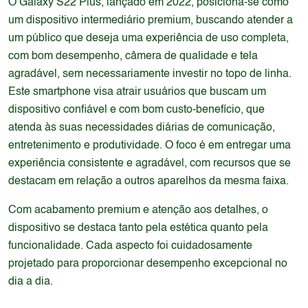
O Galaxy S22 Plus, lançado em 2022, posiciona-se como
um dispositivo intermediário premium, buscando atender a
um público que deseja uma experiência de uso completa,
com bom desempenho, câmera de qualidade e tela
agradável, sem necessariamente investir no topo de linha.
Este smartphone visa atrair usuários que buscam um
dispositivo confiável e com bom custo-benefício, que
atenda às suas necessidades diárias de comunicação,
entretenimento e produtividade. O foco é em entregar uma
experiência consistente e agradável, com recursos que se
destacam em relação a outros aparelhos da mesma faixa.
Com acabamento premium e atenção aos detalhes, o
dispositivo se destaca tanto pela estética quanto pela
funcionalidade. Cada aspecto foi cuidadosamente
projetado para proporcionar desempenho excepcional no
dia a dia.