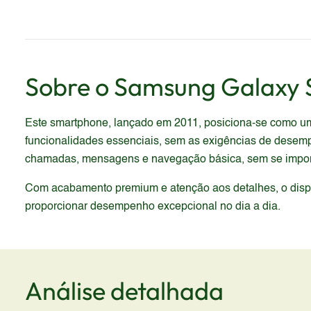
Sobre o
Samsung
Galaxy S
Este smartphone, lançado em 2011, posiciona-se como um 
funcionalidades essenciais, sem as exigências de desem
chamadas, mensagens e navegação básica, sem se import
Com acabamento premium e atenção aos detalhes, o dispos
proporcionar desempenho excepcional no dia a dia.
Análise detalhada