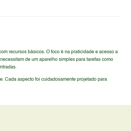
om recursos básicos. O foco é na praticidade e acesso a
 necessitam de um aparelho simples para tarefas como
ntradas.
de. Cada aspecto foi cuidadosamente projetado para