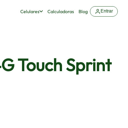
Celulares
Calculadoras
Blog
Entrar
4G Touch Sprint