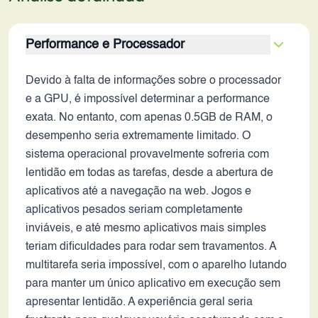
Performance e Processador
Devido à falta de informações sobre o processador
e a GPU, é impossível determinar a performance
exata. No entanto, com apenas 0.5GB de RAM, o
desempenho seria extremamente limitado. O
sistema operacional provavelmente sofreria com
lentidão em todas as tarefas, desde a abertura de
aplicativos até a navegação na web. Jogos e
aplicativos pesados seriam completamente
inviáveis, e até mesmo aplicativos mais simples
teriam dificuldades para rodar sem travamentos. A
multitarefa seria impossível, com o aparelho lutando
para manter um único aplicativo em execução sem
apresentar lentidão. A experiência geral seria