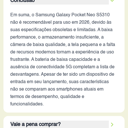
Conclusão
Em suma, o Samsung Galaxy Pocket Neo S5310
não é recomendável para uso em 2026, devido às
suas especificações obsoletas e limitadas. A baixa
performance, o armazenamento insuficiente, a
câmera de baixa qualidade, a tela pequena e a falta
de recursos modernos tornam a experiência de uso
frustrante. A bateria de baixa capacidade e a
ausência de conectividade 5G completam a lista de
desvantagens. Apesar de ter sido um dispositivo de
entrada em seu lançamento, suas características
não se comparam aos smartphones atuais em
termos de desempenho, qualidade e
funcionalidades.
Vale a pena comprar?