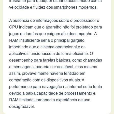
frustrante para qualquer usuário acostumado com a
velocidade e fluidez dos smartphones modernos.
A ausência de informações sobre o processador e
GPU indicam que o aparelho não foi projetado para
jogos ou tarefas que exigem alto desempenho. A
RAM insuficiente seria o principal gargalo,
impedindo que o sistema operacional e os
aplicativos funcionassem de forma eficiente. O
desempenho para tarefas básicas, como chamadas
e mensagens, poderia ser aceitável, mas mesmo
assim, provavelmente haveria lentidão em
comparação com os dispositivos atuais. A
performance para navegação na internet seria lenta
devido à baixa capacidade de processamento e
RAM limitada, tornando a experiência de uso
desagradável.