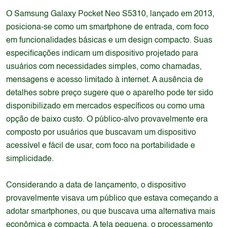
O Samsung Galaxy Pocket Neo S5310, lançado em 2013,
posiciona-se como um smartphone de entrada, com foco
em funcionalidades básicas e um design compacto. Suas
especificações indicam um dispositivo projetado para
usuários com necessidades simples, como chamadas,
mensagens e acesso limitado à internet. A ausência de
detalhes sobre preço sugere que o aparelho pode ter sido
disponibilizado em mercados específicos ou como uma
opção de baixo custo. O público-alvo provavelmente era
composto por usuários que buscavam um dispositivo
acessível e fácil de usar, com foco na portabilidade e
simplicidade.
Considerando a data de lançamento, o dispositivo
provavelmente visava um público que estava começando a
adotar smartphones, ou que buscava uma alternativa mais
econômica e compacta. A tela pequena, o processamento