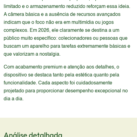
limitado e o armazenamento reduzido reforçam essa ideia.
A câmera básica e a ausência de recursos avançados
indicam que o foco não era em multimídia ou jogos
complexos. Em 2026, ele claramente se destina a um
público muito específico: colecionadores ou pessoas que
buscam um aparelho para tarefas extremamente básicas e
que valorizam a nostalgia.
Com acabamento premium e atenção aos detalhes, o
dispositivo se destaca tanto pela estética quanto pela
funcionalidade. Cada aspecto foi cuidadosamente
projetado para proporcionar desempenho excepcional no
dia a dia.
Análise detalhada