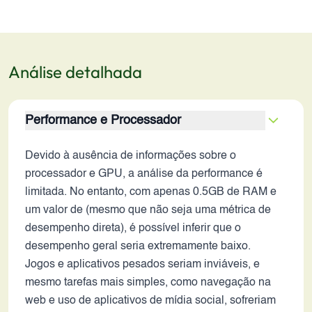
Análise detalhada
Performance e Processador
Devido à ausência de informações sobre o
processador e GPU, a análise da performance é
limitada. No entanto, com apenas 0.5GB de RAM e
um valor de (mesmo que não seja uma métrica de
desempenho direta), é possível inferir que o
desempenho geral seria extremamente baixo.
Jogos e aplicativos pesados seriam inviáveis, e
mesmo tarefas mais simples, como navegação na
web e uso de aplicativos de mídia social, sofreriam