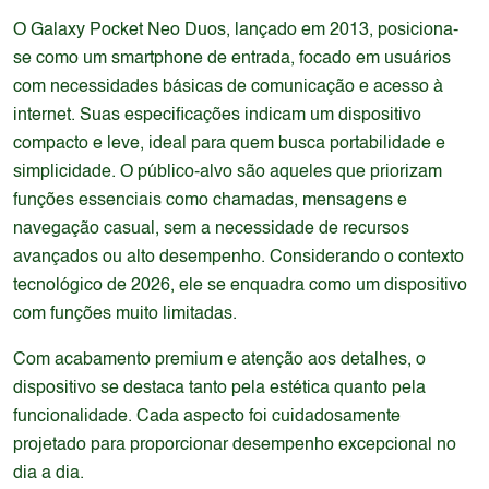
O Galaxy Pocket Neo Duos, lançado em 2013, posiciona-
se como um smartphone de entrada, focado em usuários
com necessidades básicas de comunicação e acesso à
internet. Suas especificações indicam um dispositivo
compacto e leve, ideal para quem busca portabilidade e
simplicidade. O público-alvo são aqueles que priorizam
funções essenciais como chamadas, mensagens e
navegação casual, sem a necessidade de recursos
avançados ou alto desempenho. Considerando o contexto
tecnológico de 2026, ele se enquadra como um dispositivo
com funções muito limitadas.
Com acabamento premium e atenção aos detalhes, o
dispositivo se destaca tanto pela estética quanto pela
funcionalidade. Cada aspecto foi cuidadosamente
projetado para proporcionar desempenho excepcional no
dia a dia.