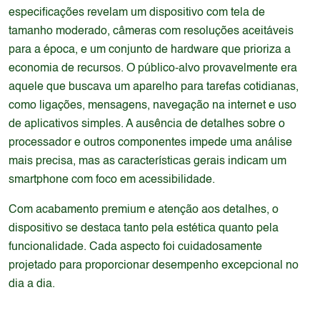
especificações revelam um dispositivo com tela de
tamanho moderado, câmeras com resoluções aceitáveis
para a época, e um conjunto de hardware que prioriza a
economia de recursos. O público-alvo provavelmente era
aquele que buscava um aparelho para tarefas cotidianas,
como ligações, mensagens, navegação na internet e uso
de aplicativos simples. A ausência de detalhes sobre o
processador e outros componentes impede uma análise
mais precisa, mas as características gerais indicam um
smartphone com foco em acessibilidade.
Com acabamento premium e atenção aos detalhes, o
dispositivo se destaca tanto pela estética quanto pela
funcionalidade. Cada aspecto foi cuidadosamente
projetado para proporcionar desempenho excepcional no
dia a dia.