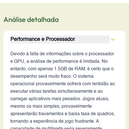
Análise detalhada
Performance e Processador
Devido à falta de informações sobre o processador
e GPU, a análise de performance é limitada. No
entanto, com apenas 1.5GB de RAM, é certo que o
desempenho será muito fraco. O sistema
operacional provavelmente sofrerá com lentidão ao
executar várias tarefas simultaneamente e ao
carregar aplicativos mais pesados. Jogos atuais,
mesmo os mais simples, provavelmente
apresentarão travamentos e baixa taxa de quadros,
tornando a experiência de jogo frustrante. A