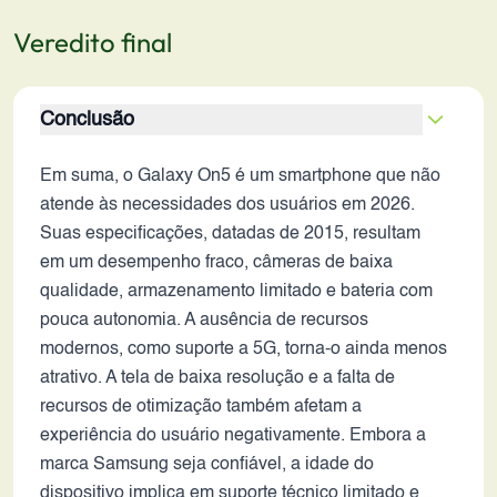
Veredito final
Conclusão
Em suma, o Galaxy On5 é um smartphone que não
atende às necessidades dos usuários em 2026.
Suas especificações, datadas de 2015, resultam
em um desempenho fraco, câmeras de baixa
qualidade, armazenamento limitado e bateria com
pouca autonomia. A ausência de recursos
modernos, como suporte a 5G, torna-o ainda menos
atrativo. A tela de baixa resolução e a falta de
recursos de otimização também afetam a
experiência do usuário negativamente. Embora a
marca Samsung seja confiável, a idade do
dispositivo implica em suporte técnico limitado e