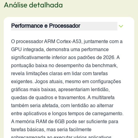
Análise detalhada
Performance e Processador
O processador ARM Cortex-A53, juntamente com a
GPU integrada, demonstra uma performance
significativamente inferior aos padrões de 2026. A
pontuação baixa no desempenho da benchmark,
revela limitações claras em lidar com tarefas
exigentes. Jogos atuais, mesmo em configurações
gráficas mais baixas, apresentariam lentidão,
quedas de quadros e travamentos. A multitarefa
também seria afetada, com lentidão ao alternar
entre aplicativos e longos tempos de carregamento.
A memória RAM de 6GB pode ser suficiente para
tarefas básicas, mas seria facilmente