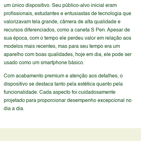
um único dispositivo. Seu público-alvo inicial eram
profissionais, estudantes e entusiastas de tecnologia que
valorizavam tela grande, câmera de alta qualidade e
recursos diferenciados, como a caneta S Pen. Apesar de
sua época, com o tempo ele perdeu valor em relação aos
modelos mais recentes, mas para seu tempo era um
aparelho com boas qualidades, hoje em dia, ele pode ser
usado como um smartphone básico.
Com acabamento premium e atenção aos detalhes, o
dispositivo se destaca tanto pela estética quanto pela
funcionalidade. Cada aspecto foi cuidadosamente
projetado para proporcionar desempenho excepcional no
dia a dia.