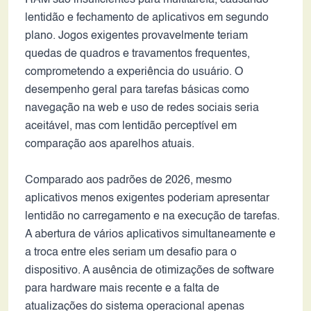
RAM são insuficientes para multitarefa, causando
lentidão e fechamento de aplicativos em segundo
plano. Jogos exigentes provavelmente teriam
quedas de quadros e travamentos frequentes,
comprometendo a experiência do usuário. O
desempenho geral para tarefas básicas como
navegação na web e uso de redes sociais seria
aceitável, mas com lentidão perceptível em
comparação aos aparelhos atuais.
Comparado aos padrões de 2026, mesmo
aplicativos menos exigentes poderiam apresentar
lentidão no carregamento e na execução de tarefas.
A abertura de vários aplicativos simultaneamente e
a troca entre eles seriam um desafio para o
dispositivo. A ausência de otimizações de software
para hardware mais recente e a falta de
atualizações do sistema operacional apenas