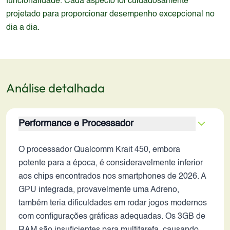
funcionalidade. Cada aspecto foi cuidadosamente
projetado para proporcionar desempenho excepcional no
dia a dia.
Análise detalhada
Performance e Processador
O processador Qualcomm Krait 450, embora
potente para a época, é consideravelmente inferior
aos chips encontrados nos smartphones de 2026. A
GPU integrada, provavelmente uma Adreno,
também teria dificuldades em rodar jogos modernos
com configurações gráficas adequadas. Os 3GB de