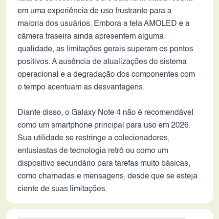
em uma experiência de uso frustrante para a
maioria dos usuários. Embora a tela AMOLED e a
câmera traseira ainda apresentem alguma
qualidade, as limitações gerais superam os pontos
positivos. A ausência de atualizações do sistema
operacional e a degradação dos componentes com
o tempo acentuam as desvantagens.
Diante disso, o Galaxy Note 4 não é recomendável
como um smartphone principal para uso em 2026.
Sua utilidade se restringe a colecionadores,
entusiastas de tecnologia retrô ou como um
dispositivo secundário para tarefas muito básicas,
como chamadas e mensagens, desde que se esteja
ciente de suas limitações.