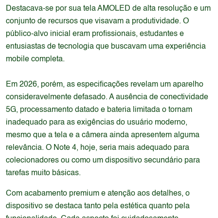
Destacava-se por sua tela AMOLED de alta resolução e um
conjunto de recursos que visavam a produtividade. O
público-alvo inicial eram profissionais, estudantes e
entusiastas de tecnologia que buscavam uma experiência
mobile completa.
Em 2026, porém, as especificações revelam um aparelho
consideravelmente defasado. A ausência de conectividade
5G, processamento datado e bateria limitada o tornam
inadequado para as exigências do usuário moderno,
mesmo que a tela e a câmera ainda apresentem alguma
relevância. O Note 4, hoje, seria mais adequado para
colecionadores ou como um dispositivo secundário para
tarefas muito básicas.
Com acabamento premium e atenção aos detalhes, o
dispositivo se destaca tanto pela estética quanto pela