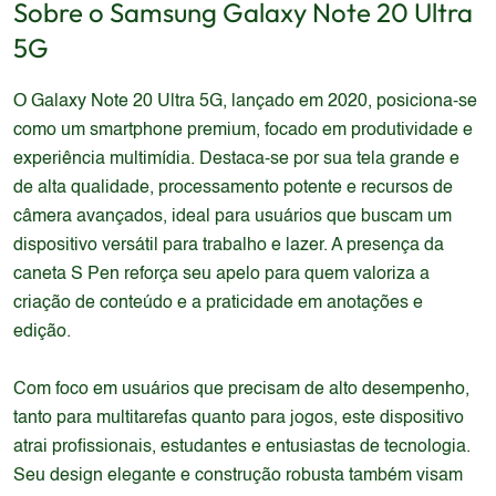
Sobre o
Samsung
Galaxy Note 20 Ultra
5G
O Galaxy Note 20 Ultra 5G, lançado em 2020, posiciona-se
como um smartphone premium, focado em produtividade e
experiência multimídia. Destaca-se por sua tela grande e
de alta qualidade, processamento potente e recursos de
câmera avançados, ideal para usuários que buscam um
dispositivo versátil para trabalho e lazer. A presença da
caneta S Pen reforça seu apelo para quem valoriza a
criação de conteúdo e a praticidade em anotações e
edição.
Com foco em usuários que precisam de alto desempenho,
tanto para multitarefas quanto para jogos, este dispositivo
atrai profissionais, estudantes e entusiastas de tecnologia.
Seu design elegante e construção robusta também visam