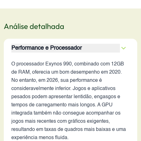
Análise detalhada
Performance e Processador
O processador Exynos 990, combinado com 12GB
de RAM, oferecia um bom desempenho em 2020.
No entanto, em 2026, sua performance é
consideravelmente inferior. Jogos e aplicativos
pesados podem apresentar lentidão, engasgos e
tempos de carregamento mais longos. A GPU
integrada também não consegue acompanhar os
jogos mais recentes com gráficos exigentes,
resultando em taxas de quadros mais baixas e uma
experiência menos fluida.