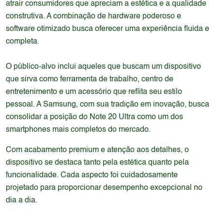
atrair consumidores que apreciam a estética e a qualidade
construtiva. A combinação de hardware poderoso e
software otimizado busca oferecer uma experiência fluida e
completa.
O público-alvo inclui aqueles que buscam um dispositivo
que sirva como ferramenta de trabalho, centro de
entretenimento e um acessório que reflita seu estilo
pessoal. A Samsung, com sua tradição em inovação, busca
consolidar a posição do Note 20 Ultra como um dos
smartphones mais completos do mercado.
Com acabamento premium e atenção aos detalhes, o
dispositivo se destaca tanto pela estética quanto pela
funcionalidade. Cada aspecto foi cuidadosamente
projetado para proporcionar desempenho excepcional no
dia a dia.