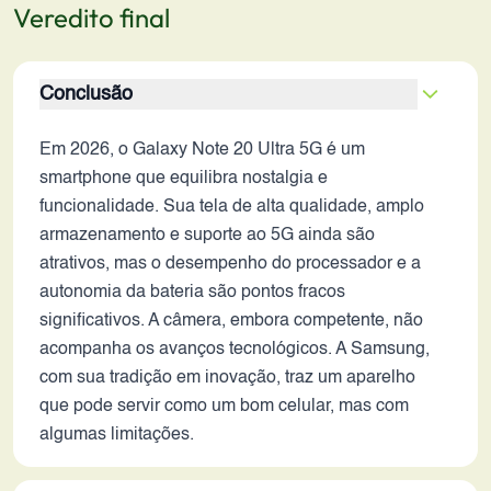
Veredito final
Conclusão
Em 2026, o Galaxy Note 20 Ultra 5G é um
smartphone que equilibra nostalgia e
funcionalidade. Sua tela de alta qualidade, amplo
armazenamento e suporte ao 5G ainda são
atrativos, mas o desempenho do processador e a
autonomia da bateria são pontos fracos
significativos. A câmera, embora competente, não
acompanha os avanços tecnológicos. A Samsung,
com sua tradição em inovação, traz um aparelho
que pode servir como um bom celular, mas com
algumas limitações.