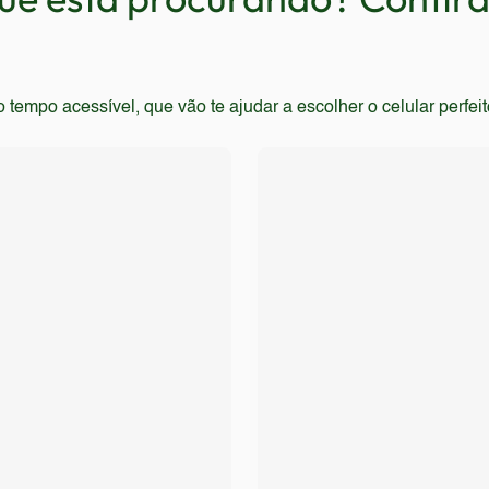
empo acessível, que vão te ajudar a escolher o celular perfei