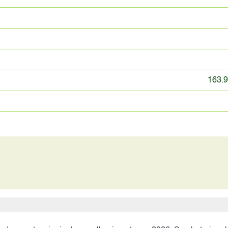
163.9