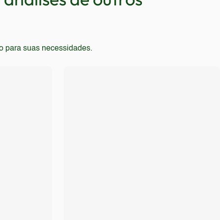
to para suas necessidades.