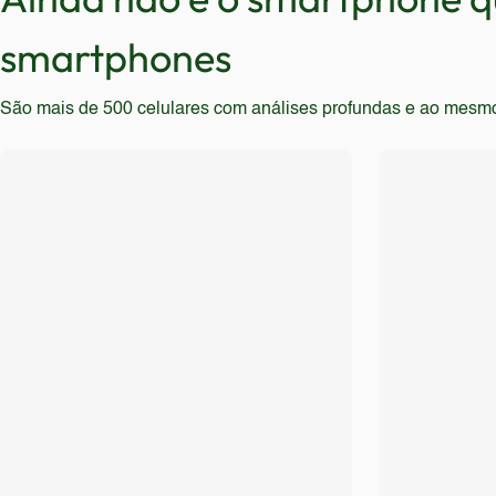
smartphones
São mais de 500 celulares com análises profundas e ao mesmo t