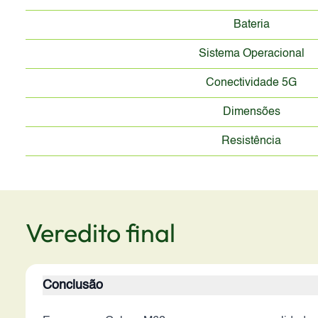
Bateria
Sistema Operacional
Conectividade 5G
Dimensões
Resistência
Veredito final
Conclusão