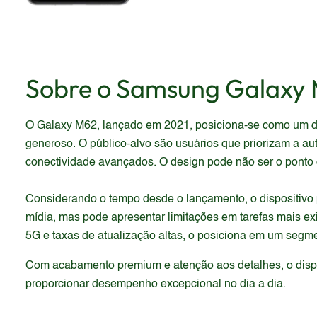
Sobre o
Samsung
Galaxy
O Galaxy M62, lançado em 2021, posiciona-se como um di
generoso. O público-alvo são usuários que priorizam a 
conectividade avançados. O design pode não ser o ponto
Considerando o tempo desde o lançamento, o dispositivo
mídia, mas pode apresentar limitações em tarefas mais e
5G e taxas de atualização altas, o posiciona em um segme
Com acabamento premium e atenção aos detalhes, o dispos
proporcionar desempenho excepcional no dia a dia.