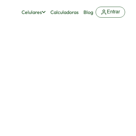
Celulares
Calculadoras
Blog
Entrar