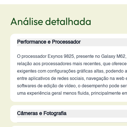
Análise detalhada
Performance e Processador
O processador Exynos 9825, presente no Galaxy M62, 
relação aos processadores mais recentes, que oferece
exigentes com configurações gráficas altas, podendo 
entre aplicativos de redes sociais, navegação na web 
softwares de edição de vídeo, o desempenho pode ser
uma experiência geral menos fluida, principalmente e
Câmeras e Fotografia