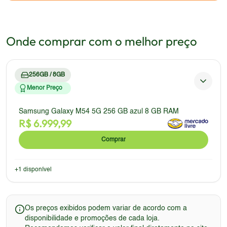
Onde comprar com o melhor preço
256GB / 8GB
Menor Preço
Samsung Galaxy M54 5G 256 GB azul 8 GB RAM
R$
6.999,99
Comprar
+
1
disponível
Os preços exibidos podem variar de acordo com a
disponibilidade e promoções de cada loja.