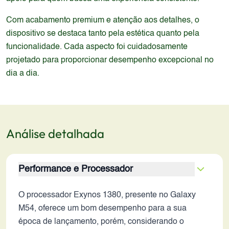
Com acabamento premium e atenção aos detalhes, o
dispositivo se destaca tanto pela estética quanto pela
funcionalidade. Cada aspecto foi cuidadosamente
projetado para proporcionar desempenho excepcional no
dia a dia.
Análise detalhada
Performance e Processador
O processador Exynos 1380, presente no Galaxy
M54, oferece um bom desempenho para a sua
época de lançamento, porém, considerando o