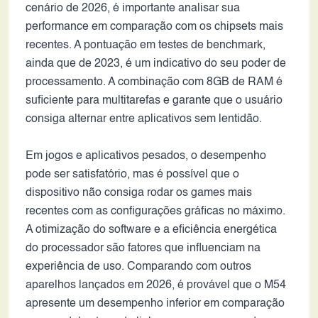
cenário de 2026, é importante analisar sua
performance em comparação com os chipsets mais
recentes. A pontuação em testes de benchmark,
ainda que de 2023, é um indicativo do seu poder de
processamento. A combinação com 8GB de RAM é
suficiente para multitarefas e garante que o usuário
consiga alternar entre aplicativos sem lentidão.
Em jogos e aplicativos pesados, o desempenho
pode ser satisfatório, mas é possível que o
dispositivo não consiga rodar os games mais
recentes com as configurações gráficas no máximo.
A otimização do software e a eficiência energética
do processador são fatores que influenciam na
experiência de uso. Comparando com outros
aparelhos lançados em 2026, é provável que o M54
apresente um desempenho inferior em comparação