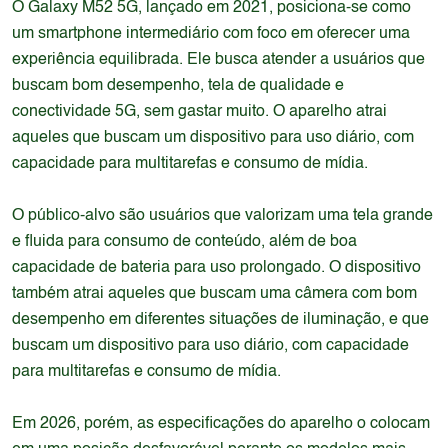
O Galaxy M52 5G, lançado em 2021, posiciona-se como
um smartphone intermediário com foco em oferecer uma
experiência equilibrada. Ele busca atender a usuários que
buscam bom desempenho, tela de qualidade e
conectividade 5G, sem gastar muito. O aparelho atrai
aqueles que buscam um dispositivo para uso diário, com
capacidade para multitarefas e consumo de mídia.
O público-alvo são usuários que valorizam uma tela grande
e fluida para consumo de conteúdo, além de boa
capacidade de bateria para uso prolongado. O dispositivo
também atrai aqueles que buscam uma câmera com bom
desempenho em diferentes situações de iluminação, e que
buscam um dispositivo para uso diário, com capacidade
para multitarefas e consumo de mídia.
Em 2026, porém, as especificações do aparelho o colocam