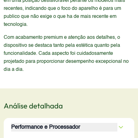
em uma posição desfavorável perante os modelos mais
recentes, indicando que o foco do aparelho é para um
publico que não exige o que ha de mais recente em
tecnologia.
Com acabamento premium e atenção aos detalhes, o
dispositivo se destaca tanto pela estética quanto pela
funcionalidade. Cada aspecto foi cuidadosamente
projetado para proporcionar desempenho excepcional no
dia a dia.
Análise detalhada
Performance e Processador