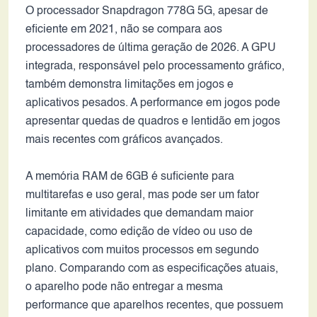
O processador Snapdragon 778G 5G, apesar de
eficiente em 2021, não se compara aos
processadores de última geração de 2026. A GPU
integrada, responsável pelo processamento gráfico,
também demonstra limitações em jogos e
aplicativos pesados. A performance em jogos pode
apresentar quedas de quadros e lentidão em jogos
mais recentes com gráficos avançados.
A memória RAM de 6GB é suficiente para
multitarefas e uso geral, mas pode ser um fator
limitante em atividades que demandam maior
capacidade, como edição de vídeo ou uso de
aplicativos com muitos processos em segundo
plano. Comparando com as especificações atuais,
o aparelho pode não entregar a mesma
performance que aparelhos recentes, que possuem