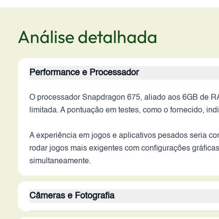
Análise detalhada
Performance e Processador
O processador Snapdragon 675, aliado aos 6GB de RA
limitada. A pontuação em testes, como o fornecido, in
A experiência em jogos e aplicativos pesados seria 
rodar jogos mais exigentes com configurações gráficas e
simultaneamente.
Câmeras e Fotografia