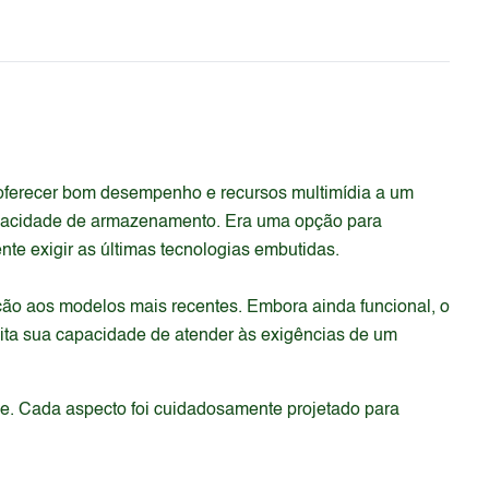
ferecer bom desempenho e recursos multimídia a um
capacidade de armazenamento. Era uma opção para
te exigir as últimas tecnologias embutidas.
ão aos modelos mais recentes. Embora ainda funcional, o
ita sua capacidade de atender às exigências de um
de. Cada aspecto foi cuidadosamente projetado para