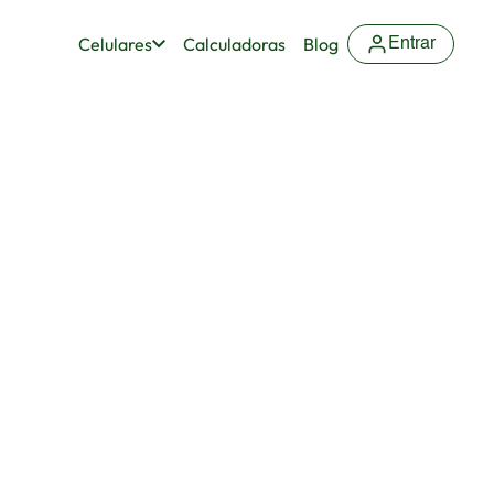
Celulares
Calculadoras
Blog
Entrar