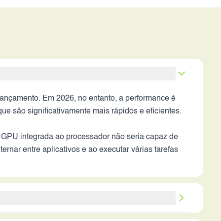
ançamento. Em 2026, no entanto, a performance é
ue são significativamente mais rápidos e eficientes.
A GPU integrada ao processador não seria capaz de
ernar entre aplicativos e ao executar várias tarefas