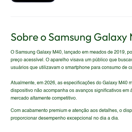
Sobre o
Samsung
Galaxy
O Samsung Galaxy M40, lançado em meados de 2019, pos
preço acessível. O aparelho visava um público que busc
usuários que utilizavam o smartphone para consumo de con
Atualmente, em 2026, as especificações do Galaxy M40 m
dispositivo não acompanha os avanços significativos em 
mercado altamente competitivo.
Com acabamento premium e atenção aos detalhes, o dispos
proporcionar desempenho excepcional no dia a dia.