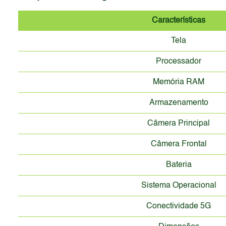
Características
Tela
Processador
Memória RAM
Armazenamento
Câmera Principal
Câmera Frontal
Bateria
Sistema Operacional
Conectividade 5G