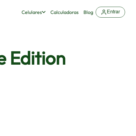
Celulares
Calculadoras
Blog
Entrar
 Edition