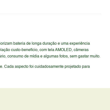
orizam bateria de longa duração e uma experiência
relação custo-benefício, com tela AMOLED, câmeras
rio, consumo de mídia e algumas fotos, sem gastar muito.
de. Cada aspecto foi cuidadosamente projetado para