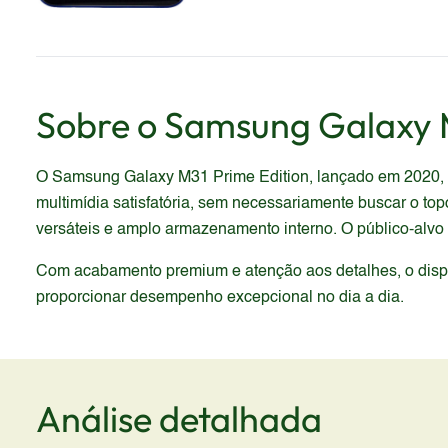
Sobre o
Samsung
Galaxy 
O Samsung Galaxy M31 Prime Edition, lançado em 2020, po
multimídia satisfatória, sem necessariamente buscar o t
versáteis e amplo armazenamento interno. O público-alvo
Com acabamento premium e atenção aos detalhes, o dispos
proporcionar desempenho excepcional no dia a dia.
Análise detalhada