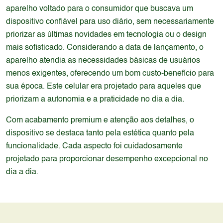
aparelho voltado para o consumidor que buscava um
dispositivo confiável para uso diário, sem necessariamente
priorizar as últimas novidades em tecnologia ou o design
mais sofisticado. Considerando a data de lançamento, o
aparelho atendia as necessidades básicas de usuários
menos exigentes, oferecendo um bom custo-benefício para
sua época. Este celular era projetado para aqueles que
priorizam a autonomia e a praticidade no dia a dia.
Com acabamento premium e atenção aos detalhes, o
dispositivo se destaca tanto pela estética quanto pela
funcionalidade. Cada aspecto foi cuidadosamente
projetado para proporcionar desempenho excepcional no
dia a dia.