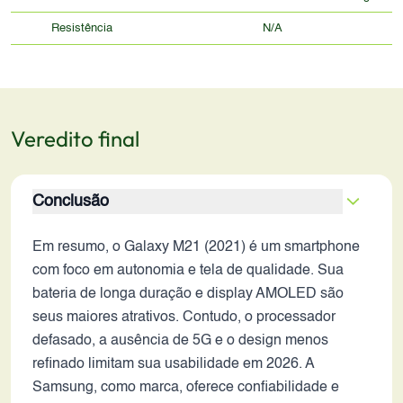
Resistência
N/A
Veredito final
Conclusão
Em resumo, o Galaxy M21 (2021) é um smartphone
com foco em autonomia e tela de qualidade. Sua
bateria de longa duração e display AMOLED são
seus maiores atrativos. Contudo, o processador
defasado, a ausência de 5G e o design menos
refinado limitam sua usabilidade em 2026. A
Samsung, como marca, oferece confiabilidade e