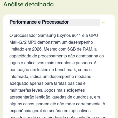
Análise detalhada
Performance e Processador
O processador Samsung Exynos 9611 e a GPU
Mali-G72 MP3 demonstram um desempenho
limitado em 2026. Mesmo com 6GB de RAM, a
capacidade de processamento não acompanha os
jogos e aplicativos mais recentes e pesados. A
pontuação em testes de benchmark, como o
informado, indica um desempenho mediano,
adequado apenas para tarefas básicas e
multitarefas leves. Jogos mais exigentes
apresentarão lentidão, quedas de quadros e, em
alguns casos, podem até não rodar corretamente. A
experiência geral do usuário em aplicativos