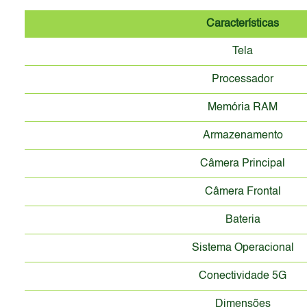
Características
Tela
Processador
Memória RAM
Armazenamento
Câmera Principal
Câmera Frontal
Bateria
Sistema Operacional
Conectividade 5G
Dimensões