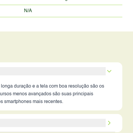
N/A
 longa duração e a tela com boa resolução são os
ecursos menos avançados são suas principais
aos smartphones mais recentes.