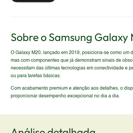
Sobre o
Samsung
Galaxy
O Galaxy M20, lançado em 2019, posiciona-se como um disp
mas com componentes que já demonstram sinais de obsoles
necessitam das últimas tecnologias em conectividade e 
ou para tarefas básicas.
Com acabamento premium e atenção aos detalhes, o dispos
proporcionar desempenho excepcional no dia a dia.
Análise detalhada