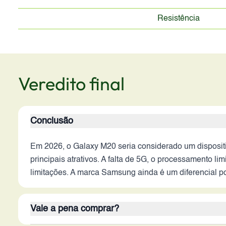
Resistência
Veredito final
Conclusão
Em 2026, o Galaxy M20 seria considerado um dispositi
principais atrativos. A falta de 5G, o processamento
limitações. A marca Samsung ainda é um diferencial p
Vale a pena comprar?