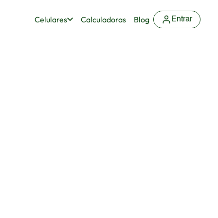
Celulares
Calculadoras
Blog
Entrar