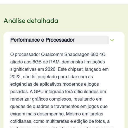
Análise detalhada
Performance e Processador
O processador Qualcomm Snapdragon 680 4G,
aliado aos 6GB de RAM, demonstra limitações
significativas em 2026. Este chipset, lançado em
2022, não foi projetado para lidar com as
exigências de aplicativos modernos e jogos
pesados. A GPU integrada terá dificuldades em
renderizar gráficos complexos, resultando em
quedas de quadros e travamentos em jogos que
exigem mais desempenho. Mesmo em tarefas
cotidianas, como multitarefas e edição de fotos, a