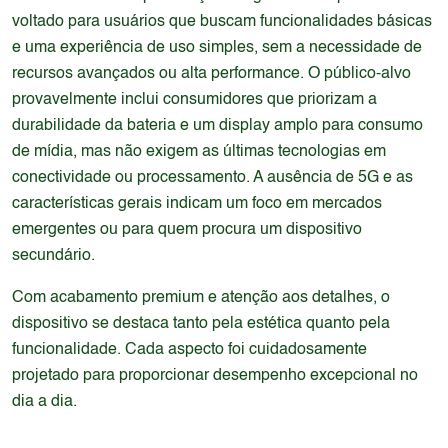
voltado para usuários que buscam funcionalidades básicas
e uma experiência de uso simples, sem a necessidade de
recursos avançados ou alta performance. O público-alvo
provavelmente inclui consumidores que priorizam a
durabilidade da bateria e um display amplo para consumo
de mídia, mas não exigem as últimas tecnologias em
conectividade ou processamento. A ausência de 5G e as
características gerais indicam um foco em mercados
emergentes ou para quem procura um dispositivo
secundário.
Com acabamento premium e atenção aos detalhes, o
dispositivo se destaca tanto pela estética quanto pela
funcionalidade. Cada aspecto foi cuidadosamente
projetado para proporcionar desempenho excepcional no
dia a dia.