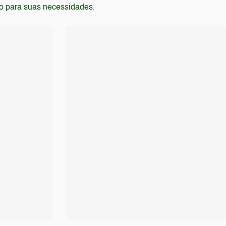
to para suas necessidades.