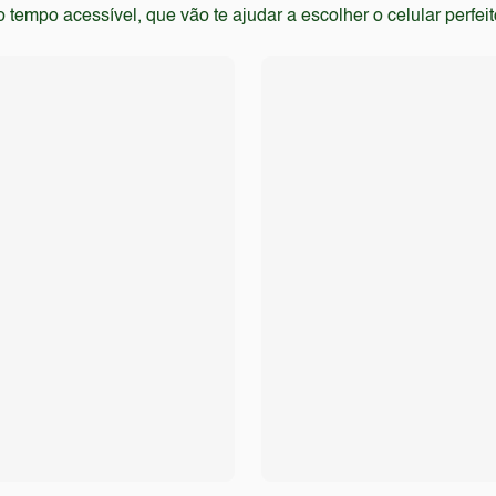
empo acessível, que vão te ajudar a escolher o celular perfei