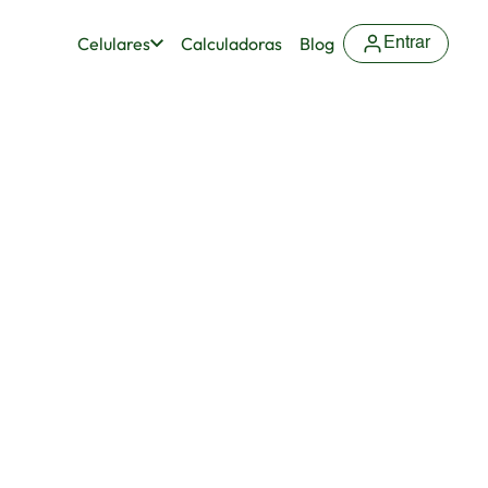
Celulares
Calculadoras
Blog
Entrar