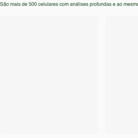
São mais de 500 celulares com análises profundas e ao mesmo t