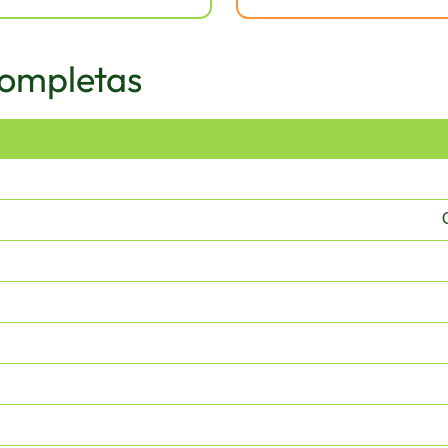
Completas