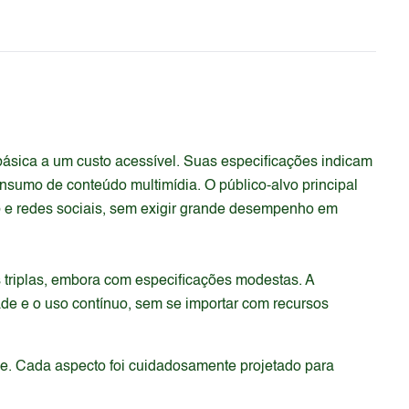
ásica a um custo acessível. Suas especificações indicam
onsumo de conteúdo multimídia. O público-alvo principal
b e redes sociais, sem exigir grande desempenho em
 triplas, embora com especificações modestas. A
ade e o uso contínuo, sem se importar com recursos
de. Cada aspecto foi cuidadosamente projetado para