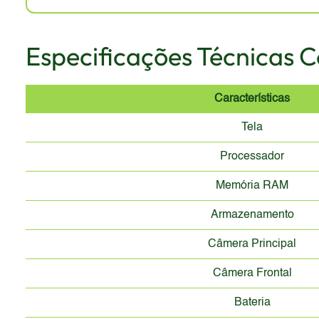
Especificações Técnicas 
Características
Tela
Processador
Memória RAM
Armazenamento
Câmera Principal
Câmera Frontal
Bateria