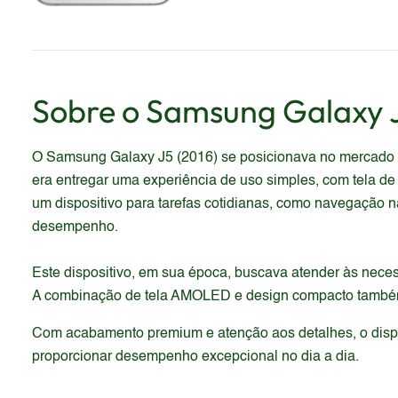
Sobre o
Samsung
Galaxy 
O Samsung Galaxy J5 (2016) se posicionava no mercado c
era entregar uma experiência de uso simples, com tela de
um dispositivo para tarefas cotidianas, como navegação na
desempenho.
Este dispositivo, em sua época, buscava atender às nece
A combinação de tela AMOLED e design compacto também vi
Com acabamento premium e atenção aos detalhes, o dispos
proporcionar desempenho excepcional no dia a dia.