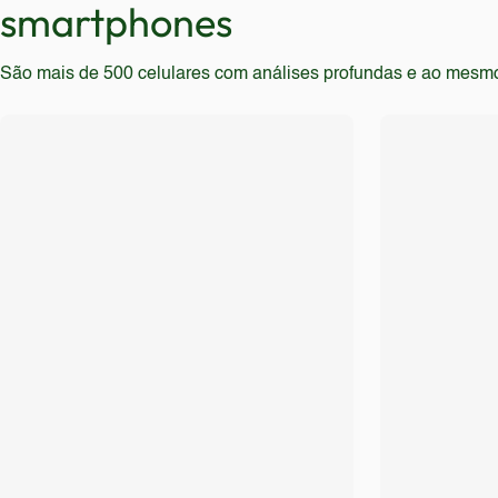
smartphones
São mais de 500 celulares com análises profundas e ao mesmo t