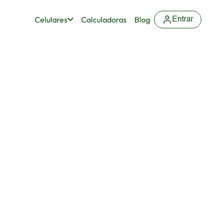
Celulares
Calculadoras
Blog
Entrar