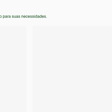
to para suas necessidades.