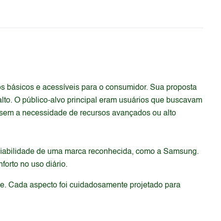
 básicos e acessíveis para o consumidor. Sua proposta
alto. O público-alvo principal eram usuários que buscavam
s, sem a necessidade de recursos avançados ou alto
onfiabilidade de uma marca reconhecida, como a Samsung.
orto no uso diário.
de. Cada aspecto foi cuidadosamente projetado para