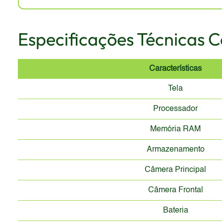
Especificações Técnicas 
Características
Tela
Processador
Memória RAM
Armazenamento
Câmera Principal
Câmera Frontal
Bateria