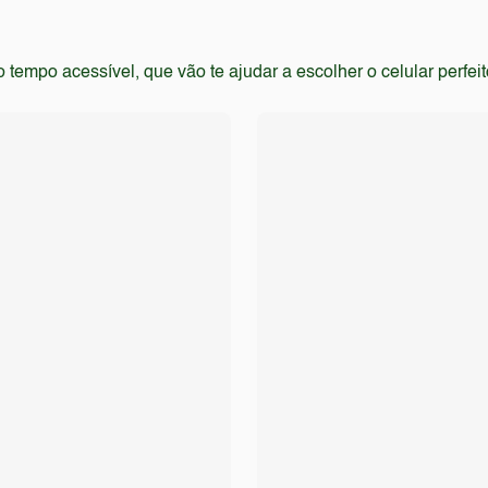
empo acessível, que vão te ajudar a escolher o celular perfei