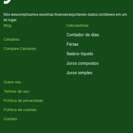
Nós descomplicamos escolhas financeiras
juntando dados confiáveis em um
só lugar.
Blog
Calculadoras
Contador de dias
Celulares
Férias
Compare Celulares
Salário líquido
Juros compostos
Juros simples
Sobre nós
Termos de uso
Política de privacidade
Política de cookies
Contato