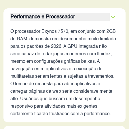
Performance e Processador
O processador Exynos 7570, em conjunto com 2GB
de RAM, demonstra um desempenho muito limitado
para os padrões de 2026. A GPU integrada não
seria capaz de rodar jogos modernos com fluidez,
mesmo em configurações gráficas baixas. A
navegação entre aplicativos e a execução de
multitarefas seriam lentas e sujeitas a travamentos.
O tempo de resposta para abrir aplicativos e
carregar páginas da web seria consideravelmente
alto. Usuários que buscam um desempenho
responsivo para atividades mais exigentes
certamente ficarão frustrados com a performance.