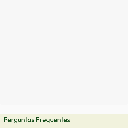
Perguntas Frequentes