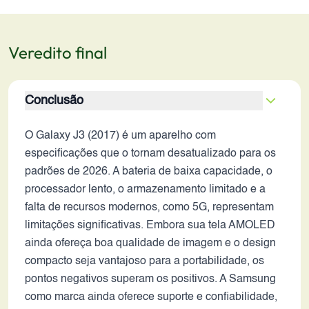
Veredito final
Conclusão
O Galaxy J3 (2017) é um aparelho com
especificações que o tornam desatualizado para os
padrões de 2026. A bateria de baixa capacidade, o
processador lento, o armazenamento limitado e a
falta de recursos modernos, como 5G, representam
limitações significativas. Embora sua tela AMOLED
ainda ofereça boa qualidade de imagem e o design
compacto seja vantajoso para a portabilidade, os
pontos negativos superam os positivos. A Samsung
como marca ainda oferece suporte e confiabilidade,