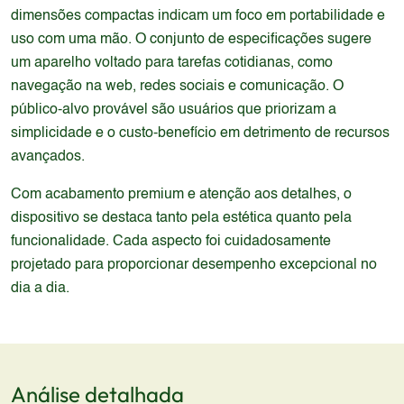
dimensões compactas indicam um foco em portabilidade e
uso com uma mão. O conjunto de especificações sugere
um aparelho voltado para tarefas cotidianas, como
navegação na web, redes sociais e comunicação. O
público-alvo provável são usuários que priorizam a
simplicidade e o custo-benefício em detrimento de recursos
avançados.
Com acabamento premium e atenção aos detalhes, o
dispositivo se destaca tanto pela estética quanto pela
funcionalidade. Cada aspecto foi cuidadosamente
projetado para proporcionar desempenho excepcional no
dia a dia.
Análise detalhada