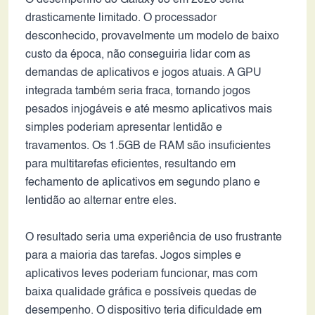
O desempenho do Galaxy J3 em 2026 seria
drasticamente limitado. O processador
desconhecido, provavelmente um modelo de baixo
custo da época, não conseguiria lidar com as
demandas de aplicativos e jogos atuais. A GPU
integrada também seria fraca, tornando jogos
pesados injogáveis e até mesmo aplicativos mais
simples poderiam apresentar lentidão e
travamentos. Os 1.5GB de RAM são insuficientes
para multitarefas eficientes, resultando em
fechamento de aplicativos em segundo plano e
lentidão ao alternar entre eles.
O resultado seria uma experiência de uso frustrante
para a maioria das tarefas. Jogos simples e
aplicativos leves poderiam funcionar, mas com
baixa qualidade gráfica e possíveis quedas de
desempenho. O dispositivo teria dificuldade em