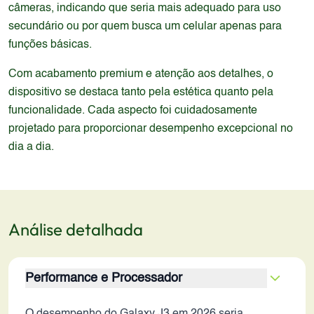
câmeras, indicando que seria mais adequado para uso
secundário ou por quem busca um celular apenas para
funções básicas.
Com acabamento premium e atenção aos detalhes, o
dispositivo se destaca tanto pela estética quanto pela
funcionalidade. Cada aspecto foi cuidadosamente
projetado para proporcionar desempenho excepcional no
dia a dia.
Análise detalhada
Performance e Processador