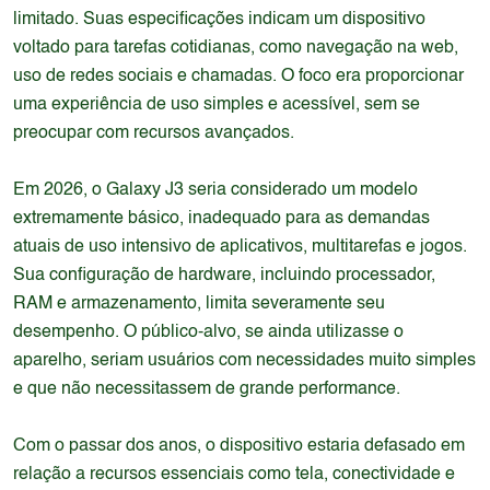
limitado. Suas especificações indicam um dispositivo
voltado para tarefas cotidianas, como navegação na web,
uso de redes sociais e chamadas. O foco era proporcionar
uma experiência de uso simples e acessível, sem se
preocupar com recursos avançados.
Em 2026, o Galaxy J3 seria considerado um modelo
extremamente básico, inadequado para as demandas
atuais de uso intensivo de aplicativos, multitarefas e jogos.
Sua configuração de hardware, incluindo processador,
RAM e armazenamento, limita severamente seu
desempenho. O público-alvo, se ainda utilizasse o
aparelho, seriam usuários com necessidades muito simples
e que não necessitassem de grande performance.
Com o passar dos anos, o dispositivo estaria defasado em
relação a recursos essenciais como tela, conectividade e