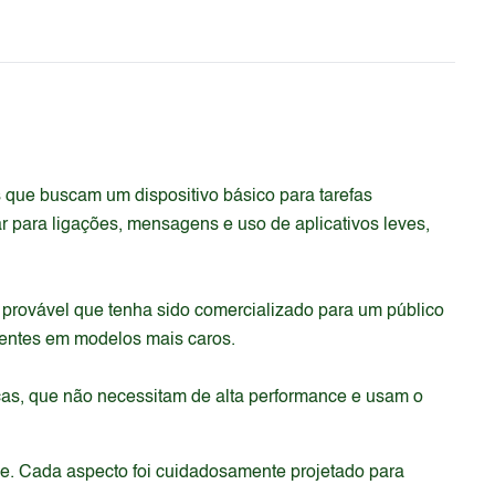
que buscam um dispositivo básico para tarefas
r para ligações, mensagens e uso de aplicativos leves,
 provável que tenha sido comercializado para um público
sentes em modelos mais caros.
ças, que não necessitam de alta performance e usam o
de. Cada aspecto foi cuidadosamente projetado para