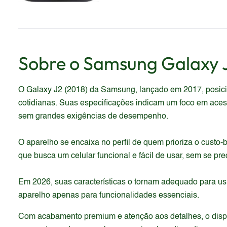
Sobre o
Samsung
Galaxy 
O Galaxy J2 (2018) da Samsung, lançado em 2017, posici
cotidianas. Suas especificações indicam um foco em acess
sem grandes exigências de desempenho.
O aparelho se encaixa no perfil de quem prioriza o custo
que busca um celular funcional e fácil de usar, sem se p
Em 2026, suas características o tornam adequado para us
aparelho apenas para funcionalidades essenciais.
Com acabamento premium e atenção aos detalhes, o dispos