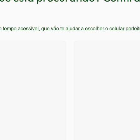
empo acessível, que vão te ajudar a escolher o celular perfei