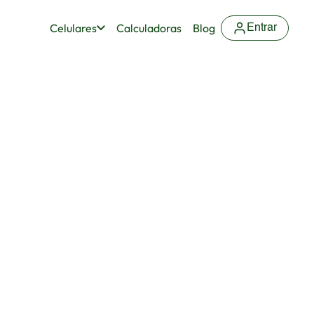
Celulares
Calculadoras
Blog
Entrar