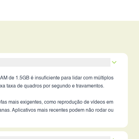
M de 1.5GB é insuficiente para lidar com múltiplos
ixa taxa de quadros por segundo e travamentos.
tarefas mais exigentes, como reprodução de vídeos em
ianas. Aplicativos mais recentes podem não rodar ou