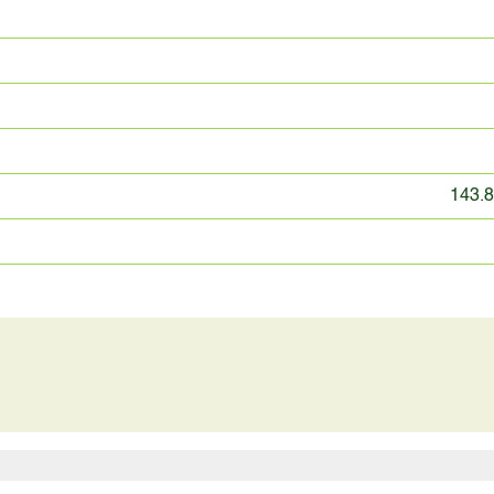
143.8