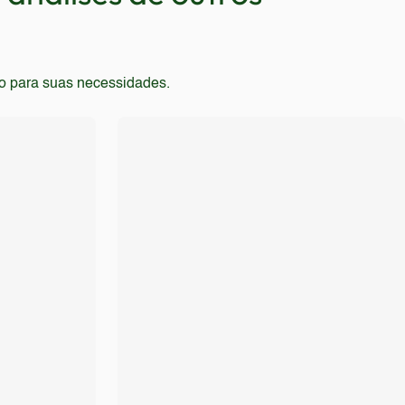
to para suas necessidades.