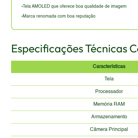
Tela AMOLED que oferece boa qualidade de imagem
Marca renomada com boa reputação
Especificações Técnicas 
Características
Tela
Processador
Memória RAM
Armazenamento
Câmera Principal