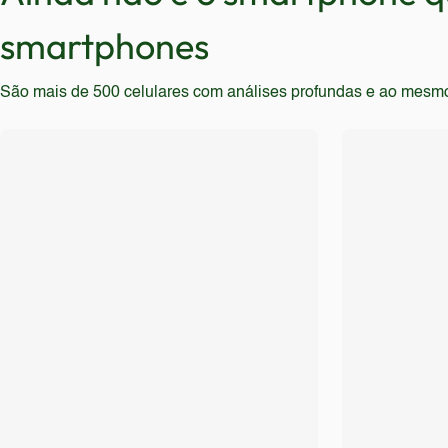
smartphones
São mais de 500 celulares com análises profundas e ao mesmo t