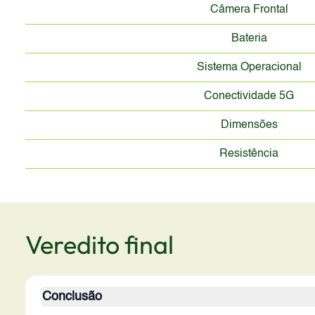
Câmera Frontal
Bateria
Sistema Operacional
Conectividade 5G
Dimensões
Resistência
Veredito final
Conclusão