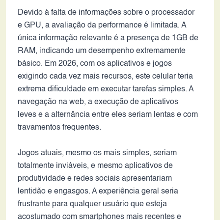
Devido à falta de informações sobre o processador
e GPU, a avaliação da performance é limitada. A
única informação relevante é a presença de 1GB de
RAM, indicando um desempenho extremamente
básico. Em 2026, com os aplicativos e jogos
exigindo cada vez mais recursos, este celular teria
extrema dificuldade em executar tarefas simples. A
navegação na web, a execução de aplicativos
leves e a alternância entre eles seriam lentas e com
travamentos frequentes.
Jogos atuais, mesmo os mais simples, seriam
totalmente inviáveis, e mesmo aplicativos de
produtividade e redes sociais apresentariam
lentidão e engasgos. A experiência geral seria
frustrante para qualquer usuário que esteja
acostumado com smartphones mais recentes e