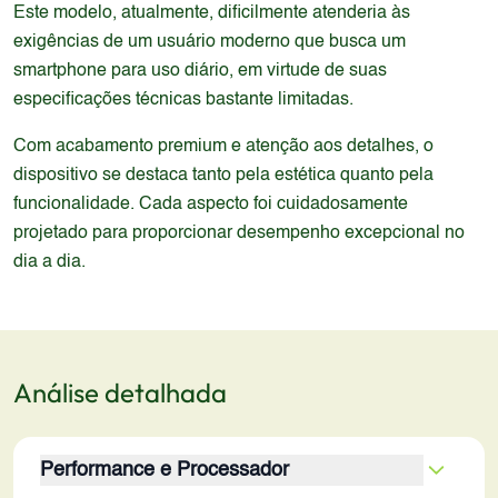
Este modelo, atualmente, dificilmente atenderia às
exigências de um usuário moderno que busca um
smartphone para uso diário, em virtude de suas
especificações técnicas bastante limitadas.
Com acabamento premium e atenção aos detalhes, o
dispositivo se destaca tanto pela estética quanto pela
funcionalidade. Cada aspecto foi cuidadosamente
projetado para proporcionar desempenho excepcional no
dia a dia.
Análise detalhada
Performance e Processador