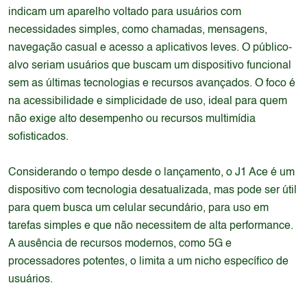
indicam um aparelho voltado para usuários com
necessidades simples, como chamadas, mensagens,
navegação casual e acesso a aplicativos leves. O público-
alvo seriam usuários que buscam um dispositivo funcional
sem as últimas tecnologias e recursos avançados. O foco é
na acessibilidade e simplicidade de uso, ideal para quem
não exige alto desempenho ou recursos multimídia
sofisticados.
Considerando o tempo desde o lançamento, o J1 Ace é um
dispositivo com tecnologia desatualizada, mas pode ser útil
para quem busca um celular secundário, para uso em
tarefas simples e que não necessitem de alta performance.
A ausência de recursos modernos, como 5G e
processadores potentes, o limita a um nicho específico de
usuários.