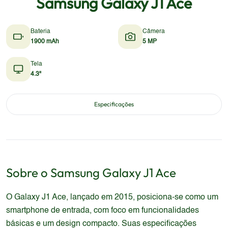
Samsung Galaxy J1 Ace
Bateria
Câmera
1900 mAh
5 MP
Tela
4.3"
Especificações
Sobre o
Samsung
Galaxy J1 Ace
O Galaxy J1 Ace, lançado em 2015, posiciona-se como um
smartphone de entrada, com foco em funcionalidades
básicas e um design compacto. Suas especificações