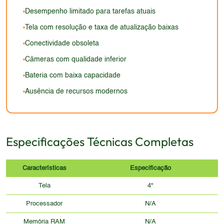
Desempenho limitado para tarefas atuais
Tela com resolução e taxa de atualização baixas
Conectividade obsoleta
Câmeras com qualidade inferior
Bateria com baixa capacidade
Ausência de recursos modernos
Especificações Técnicas Completas
Características
Especificação
Tela
4"
Processador
N/A
Memória RAM
N/A