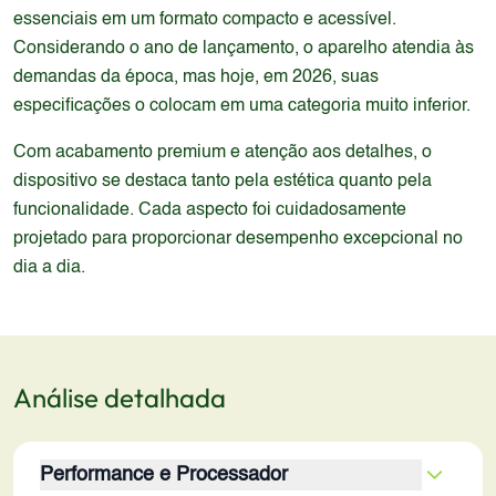
essenciais em um formato compacto e acessível.
Considerando o ano de lançamento, o aparelho atendia às
demandas da época, mas hoje, em 2026, suas
especificações o colocam em uma categoria muito inferior.
Com acabamento premium e atenção aos detalhes, o
dispositivo se destaca tanto pela estética quanto pela
funcionalidade. Cada aspecto foi cuidadosamente
projetado para proporcionar desempenho excepcional no
dia a dia.
Análise detalhada
Performance e Processador