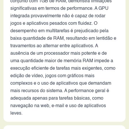
conjunto com 1GB de RAM, demonstra limitações
significativas em termos de performance. A GPU
integrada provavelmente não é capaz de rodar
jogos e aplicativos pesados com fluidez. O
desempenho em multitarefas é prejudicado pela
baixa quantidade de RAM, resultando em lentidão e
travamentos ao alternar entre aplicativos. A
ausência de um processador mais potente e de
uma quantidade maior de memória RAM impede a
execução eficiente de tarefas mais exigentes, como
edição de vídeo, jogos com gráficos mais
complexos e o uso de aplicativos que demandam
mais recursos do sistema. A performance geral é
adequada apenas para tarefas básicas, como
navegação na web, e-mail e uso de aplicativos
leves.