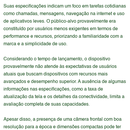
Suas especificações indicam um foco em tarefas cotidianas
como chamadas, mensagens, navegação na internet e uso
de aplicativos leves. O público-alvo provavelmente era
constituído por usuários menos exigentes em termos de
performance e recursos, priorizando a familiaridade com a
marca e a simplicidade de uso.
Considerando o tempo de lançamento, o dispositivo
provavelmente não atende às expectativas de usuários
atuais que buscam dispositivos com recursos mais
avançados e desempenho superior. A ausência de algumas
informações nas especificações, como a taxa de
atualização da tela e os detalhes da conectividade, limita a
avaliação completa de suas capacidades.
Apesar disso, a presença de uma câmera frontal com boa
resolução para a época e dimensões compactas pode ter