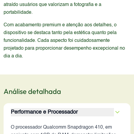
atraído usuários que valorizam a fotografia e a
portabilidade.
Com acabamento premium e atenção aos detalhes, o
dispositivo se destaca tanto pela estética quanto pela
funcionalidade. Cada aspecto foi cuidadosamente
projetado para proporcionar desempenho excepcional no
dia a dia.
Análise detalhada
Performance e Processador
O processador Qualcomm Snapdragon 410, em