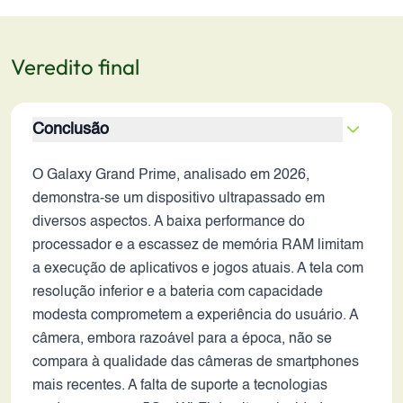
Veredito final
Conclusão
O Galaxy Grand Prime, analisado em 2026,
demonstra-se um dispositivo ultrapassado em
diversos aspectos. A baixa performance do
processador e a escassez de memória RAM limitam
a execução de aplicativos e jogos atuais. A tela com
resolução inferior e a bateria com capacidade
modesta comprometem a experiência do usuário. A
câmera, embora razoável para a época, não se
compara à qualidade das câmeras de smartphones
mais recentes. A falta de suporte a tecnologias