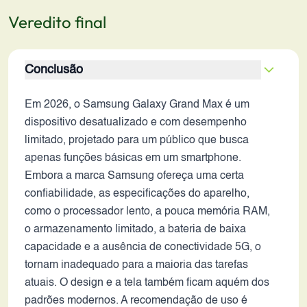
Veredito final
Conclusão
Em 2026, o Samsung Galaxy Grand Max é um
dispositivo desatualizado e com desempenho
limitado, projetado para um público que busca
apenas funções básicas em um smartphone.
Embora a marca Samsung ofereça uma certa
confiabilidade, as especificações do aparelho,
como o processador lento, a pouca memória RAM,
o armazenamento limitado, a bateria de baixa
capacidade e a ausência de conectividade 5G, o
tornam inadequado para a maioria das tarefas
atuais. O design e a tela também ficam aquém dos
padrões modernos. A recomendação de uso é