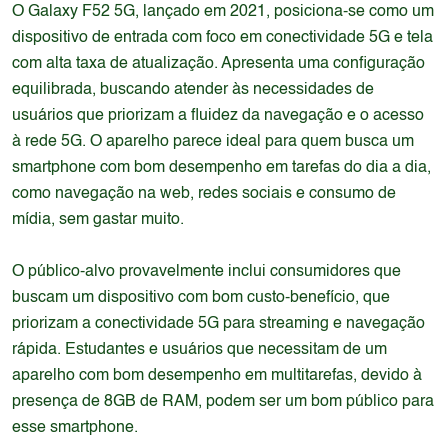
O Galaxy F52 5G, lançado em 2021, posiciona-se como um
dispositivo de entrada com foco em conectividade 5G e tela
com alta taxa de atualização. Apresenta uma configuração
equilibrada, buscando atender às necessidades de
usuários que priorizam a fluidez da navegação e o acesso
à rede 5G. O aparelho parece ideal para quem busca um
smartphone com bom desempenho em tarefas do dia a dia,
como navegação na web, redes sociais e consumo de
mídia, sem gastar muito.
O público-alvo provavelmente inclui consumidores que
buscam um dispositivo com bom custo-benefício, que
priorizam a conectividade 5G para streaming e navegação
rápida. Estudantes e usuários que necessitam de um
aparelho com bom desempenho em multitarefas, devido à
presença de 8GB de RAM, podem ser um bom público para
esse smartphone.