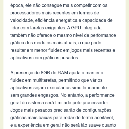
época, ele não consegue mais competir com os
processadores mais recentes em termos de
velocidade, eficiência energética e capacidade de
lidar com tarefas exigentes. A GPU integrada
também não oferece o mesmo nível de performance
gráfica dos modelos mais atuais, o que pode
resultar em menor fluidez em jogos mais recentes e
aplicativos com gráficos pesados.
A presença de 8GB de RAM ajuda a manter a
fluidez em multitarefas, permitindo que vários
aplicativos sejam executados simultaneamente
sem grandes engasgos. No entanto, a performance
geral do sistema será limitada pelo processador.
Jogos mais pesados precisarão de configurações
gráficas mais baixas para rodar de forma aceitável,
e a experiência em geral não será tão suave quanto