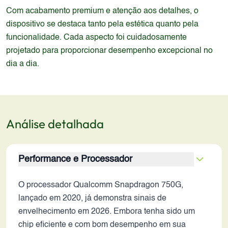
Com acabamento premium e atenção aos detalhes, o
dispositivo se destaca tanto pela estética quanto pela
funcionalidade. Cada aspecto foi cuidadosamente
projetado para proporcionar desempenho excepcional no
dia a dia.
Análise detalhada
Performance e Processador
O processador Qualcomm Snapdragon 750G,
lançado em 2020, já demonstra sinais de
envelhecimento em 2026. Embora tenha sido um
chip eficiente e com bom desempenho em sua