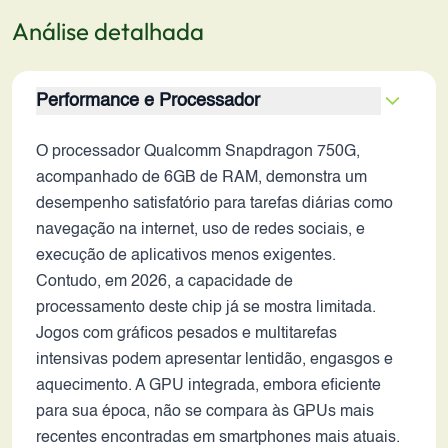
Análise detalhada
Performance e Processador
O processador Qualcomm Snapdragon 750G,
acompanhado de 6GB de RAM, demonstra um
desempenho satisfatório para tarefas diárias como
navegação na internet, uso de redes sociais, e
execução de aplicativos menos exigentes.
Contudo, em 2026, a capacidade de
processamento deste chip já se mostra limitada.
Jogos com gráficos pesados e multitarefas
intensivas podem apresentar lentidão, engasgos e
aquecimento. A GPU integrada, embora eficiente
para sua época, não se compara às GPUs mais
recentes encontradas em smartphones mais atuais.