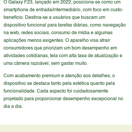
O Galaxy F23, lançado em 2022, posiciona-se como um
smartphone de entrada/intermediário, com foco em custo-
benefício. Destina-se a usuários que buscam um
dispositivo funcional para tarefas diárias, como navegação
na web, redes sociais, consumo de mídia e algumas
aplicações menos exigentes. O aparelho visa atrair
consumidores que priorizam um bom desempenho em
atividades cotidianas, tela com alta taxa de atualização e
uma câmera razoável, sem gastar muito.
Com acabamento premium e atenção aos detalhes, o
dispositivo se destaca tanto pela estética quanto pela
funcionalidade. Cada aspecto foi cuidadosamente
projetado para proporcionar desempenho excepcional no
dia a dia.