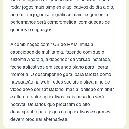
GPU, integrada ao processador, é suficiente para
rodar jogos mais simples e aplicativos do dia a dia,
porém, em jogos com gráficos mais exigentes, a
performance será comprometida, com quedas de
quadros e engasgos.
A combinação com 4GB de RAM limita a
capacidade de multitarefa, fazendo com que o
sistema Android, a depender da versão instalada,
feche aplicativos em segundo plano para liberar
memória. O desempenho geral para tarefas como
navegação na web, redes sociais e streaming de
vídeo deve ser satisfatório, mas a lentidão em abrir
e alternar entre aplicativos mais pesados será
notável. Usuários que precisam de alto
desempenho para jogos ou aplicativos exigentes
devem procurar alternativas.