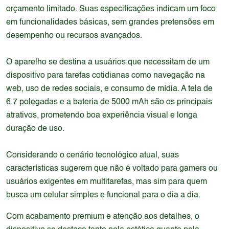
orçamento limitado. Suas especificações indicam um foco
em funcionalidades básicas, sem grandes pretensões em
desempenho ou recursos avançados.
O aparelho se destina a usuários que necessitam de um
dispositivo para tarefas cotidianas como navegação na
web, uso de redes sociais, e consumo de mídia. A tela de
6.7 polegadas e a bateria de 5000 mAh são os principais
atrativos, prometendo boa experiência visual e longa
duração de uso.
Considerando o cenário tecnológico atual, suas
características sugerem que não é voltado para gamers ou
usuários exigentes em multitarefas, mas sim para quem
busca um celular simples e funcional para o dia a dia.
Com acabamento premium e atenção aos detalhes, o