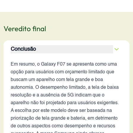
Veredito final
Conclusão
Em resumo, o Galaxy F07 se apresenta como uma
opção para usuários com orçamento limitado que
buscam um aparelho com tela grande e boa
autonomia. O desempenho limitado, a tela de baixa
resolução e a ausência de 5G indicam que o
aparelho não foi projetado para usuários exigentes.
A escolha por este modelo deve ser baseada na
priorização de tela grande e bateria, em detrimento
de outros aspectos como desempenho e recursos