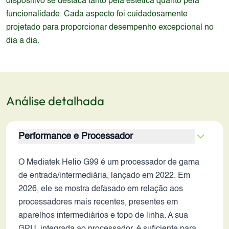
dispositivo se destaca tanto pela estética quanto pela
funcionalidade. Cada aspecto foi cuidadosamente
projetado para proporcionar desempenho excepcional no
dia a dia.
Análise detalhada
Performance e Processador
O Mediatek Helio G99 é um processador de gama
de entrada/intermediária, lançado em 2022. Em
2026, ele se mostra defasado em relação aos
processadores mais recentes, presentes em
aparelhos intermediários e topo de linha. A sua