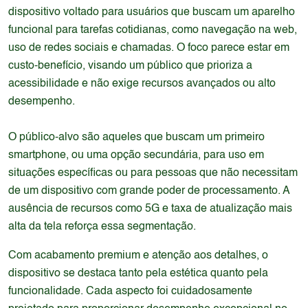
dispositivo voltado para usuários que buscam um aparelho
funcional para tarefas cotidianas, como navegação na web,
uso de redes sociais e chamadas. O foco parece estar em
custo-benefício, visando um público que prioriza a
acessibilidade e não exige recursos avançados ou alto
desempenho.
O público-alvo são aqueles que buscam um primeiro
smartphone, ou uma opção secundária, para uso em
situações específicas ou para pessoas que não necessitam
de um dispositivo com grande poder de processamento. A
ausência de recursos como 5G e taxa de atualização mais
alta da tela reforça essa segmentação.
Com acabamento premium e atenção aos detalhes, o
dispositivo se destaca tanto pela estética quanto pela
funcionalidade. Cada aspecto foi cuidadosamente