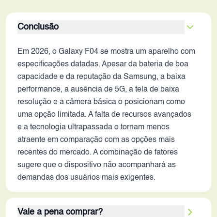
Conclusão
Em 2026, o Galaxy F04 se mostra um aparelho com
especificações datadas. Apesar da bateria de boa
capacidade e da reputação da Samsung, a baixa
performance, a ausência de 5G, a tela de baixa
resolução e a câmera básica o posicionam como
uma opção limitada. A falta de recursos avançados
e a tecnologia ultrapassada o tornam menos
atraente em comparação com as opções mais
recentes do mercado. A combinação de fatores
sugere que o dispositivo não acompanhará as
demandas dos usuários mais exigentes.
Vale a pena comprar?