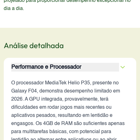
projetado para proporcionar desempenho excepcional no
dia a dia.
Análise detalhada
Performance e Processador
O processador MediaTek Helio P35, presente no
Galaxy F04, demonstra desempenho limitado em
2026. A GPU integrada, provavelmente, terá
dificuldades em rodar jogos mais recentes ou
aplicativos pesados, resultando em lentidão e
engasgos. Os 4GB de RAM são suficientes apenas
para multitarefas básicas, com potencial para