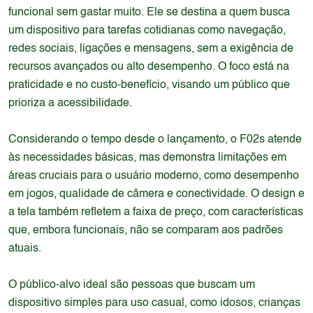
funcional sem gastar muito. Ele se destina a quem busca
um dispositivo para tarefas cotidianas como navegação,
redes sociais, ligações e mensagens, sem a exigência de
recursos avançados ou alto desempenho. O foco está na
praticidade e no custo-benefício, visando um público que
prioriza a acessibilidade.
Considerando o tempo desde o lançamento, o F02s atende
às necessidades básicas, mas demonstra limitações em
áreas cruciais para o usuário moderno, como desempenho
em jogos, qualidade de câmera e conectividade. O design e
a tela também refletem a faixa de preço, com características
que, embora funcionais, não se comparam aos padrões
atuais.
O público-alvo ideal são pessoas que buscam um
dispositivo simples para uso casual, como idosos, crianças