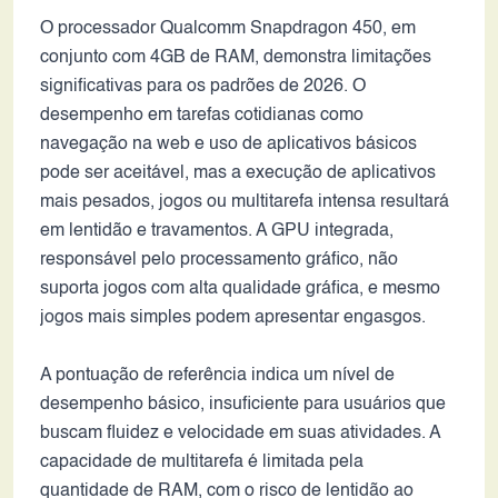
O processador Qualcomm Snapdragon 450, em
conjunto com 4GB de RAM, demonstra limitações
significativas para os padrões de 2026. O
desempenho em tarefas cotidianas como
navegação na web e uso de aplicativos básicos
pode ser aceitável, mas a execução de aplicativos
mais pesados, jogos ou multitarefa intensa resultará
em lentidão e travamentos. A GPU integrada,
responsável pelo processamento gráfico, não
suporta jogos com alta qualidade gráfica, e mesmo
jogos mais simples podem apresentar engasgos.
A pontuação de referência indica um nível de
desempenho básico, insuficiente para usuários que
buscam fluidez e velocidade em suas atividades. A
capacidade de multitarefa é limitada pela
quantidade de RAM, com o risco de lentidão ao