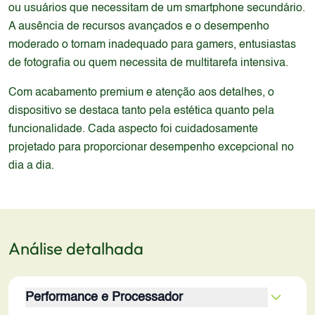
ou usuários que necessitam de um smartphone secundário.
A ausência de recursos avançados e o desempenho
moderado o tornam inadequado para gamers, entusiastas
de fotografia ou quem necessita de multitarefa intensiva.
Com acabamento premium e atenção aos detalhes, o
dispositivo se destaca tanto pela estética quanto pela
funcionalidade. Cada aspecto foi cuidadosamente
projetado para proporcionar desempenho excepcional no
dia a dia.
Análise detalhada
Performance e Processador