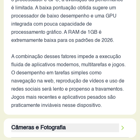
o processador e GPU, a avaliação da performance
é limitada. A baixa pontuação obtida sugere um
processador de baixo desempenho e uma GPU
integrada com pouca capacidade de
processamento gráfico. A RAM de 1GB é
extremamente baixa para os padrões de 2026.
A combinação desses fatores impede a execução
fluida de aplicativos modernos, multitarefas e jogos.
O desempenho em tarefas simples como
navegação na web, reprodução de vídeos e uso de
redes sociais será lento e propenso a travamentos.
Jogos mais recentes e aplicativos pesados são
praticamente inviáveis nesse dispositivo.
Câmeras e Fotografia