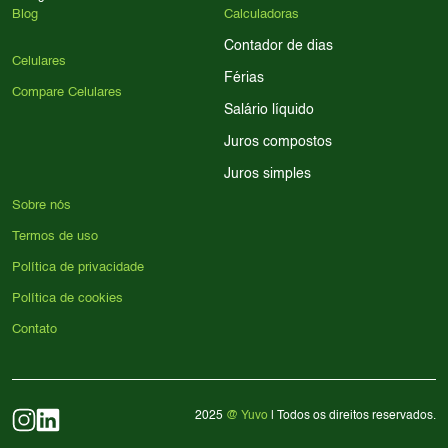
Blog
Calculadoras
Contador de dias
Celulares
Férias
Compare Celulares
Salário líquido
Juros compostos
Juros simples
Sobre nós
Termos de uso
Política de privacidade
Política de cookies
Contato
2025
@ Yuvo
| Todos os direitos reservados.