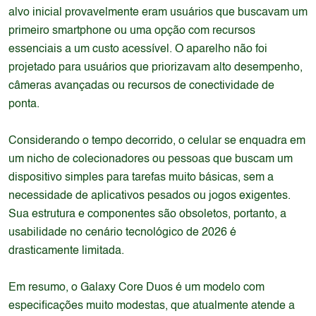
alvo inicial provavelmente eram usuários que buscavam um
primeiro smartphone ou uma opção com recursos
essenciais a um custo acessível. O aparelho não foi
projetado para usuários que priorizavam alto desempenho,
câmeras avançadas ou recursos de conectividade de
ponta.
Considerando o tempo decorrido, o celular se enquadra em
um nicho de colecionadores ou pessoas que buscam um
dispositivo simples para tarefas muito básicas, sem a
necessidade de aplicativos pesados ou jogos exigentes.
Sua estrutura e componentes são obsoletos, portanto, a
usabilidade no cenário tecnológico de 2026 é
drasticamente limitada.
Em resumo, o Galaxy Core Duos é um modelo com
especificações muito modestas, que atualmente atende a