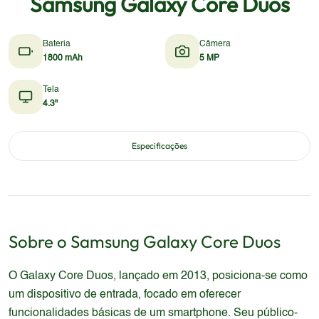
Samsung Galaxy Core Duos
Bateria
Câmera
1800 mAh
5 MP
Tela
4.3"
Especificações
Sobre o
Samsung
Galaxy Core Duos
O Galaxy Core Duos, lançado em 2013, posiciona-se como
um dispositivo de entrada, focado em oferecer
funcionalidades básicas de um smartphone. Seu público-