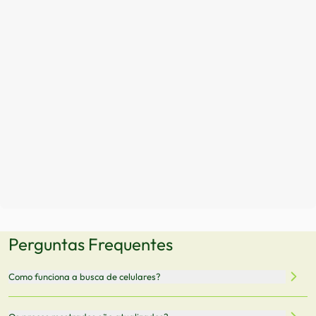
Perguntas Frequentes
Como funciona a busca de celulares?
Nossa plataforma permite que você busque e compare