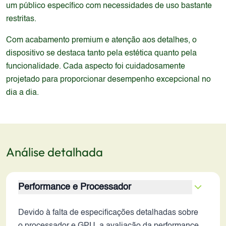
um público específico com necessidades de uso bastante
restritas.
Com acabamento premium e atenção aos detalhes, o
dispositivo se destaca tanto pela estética quanto pela
funcionalidade. Cada aspecto foi cuidadosamente
projetado para proporcionar desempenho excepcional no
dia a dia.
Análise detalhada
Performance e Processador
Devido à falta de especificações detalhadas sobre