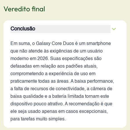
Veredito final
Conclusão
Em suma, o Galaxy Core Duos é um smartphone
que não atende às exigências de um usuário
moderno em 2026. Suas especificações são
defasadas em relação aos padrões atuais,
comprometendo a experiência de uso em
praticamente todas as áreas. A baixa performance,
a falta de recursos de conectividade, a câmera de
baixa qualidade e a bateria limitada tornam este
dispositivo pouco atrativo. A recomendação é que
ele seja usado apenas em casos excepcionais,
para tarefas muito simples.