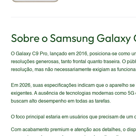
Sobre o
Samsung
Galaxy 
O Galaxy C9 Pro, lançado em 2016, posiciona-se como u
resoluções generosas, tanto frontal quanto traseira. O púb
resolução, mas não necessariamente exigiam as funciona
Em 2026, suas especificações indicam que o aparelho se 
exigentes. A ausência de tecnologias modernas como 5G e t
buscam alto desempenho em todas as tarefas.
O foco principal estaria em usuários que precisam de um
Com acabamento premium e atenção aos detalhes, o dispos