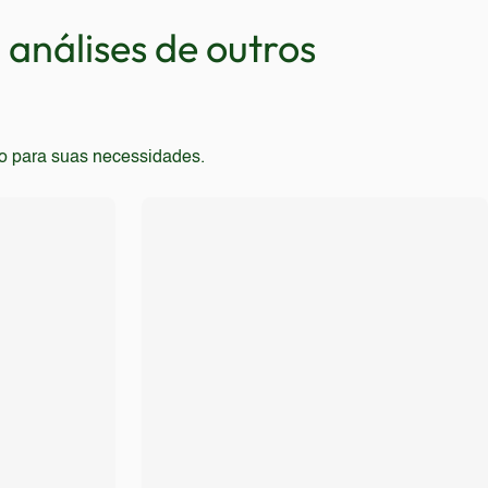
análises de outros
to para suas necessidades.