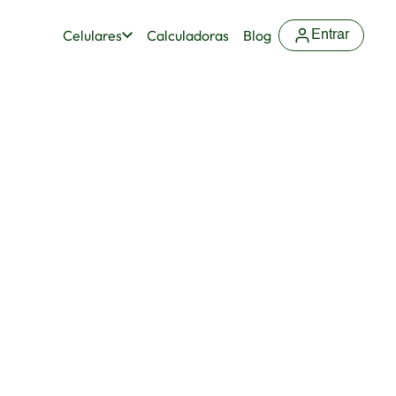
Celulares
Calculadoras
Blog
Entrar