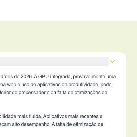
rões de 2026. A GPU integrada, provavelmente uma
na web e uso de aplicativos de produtividade, pode
ferior do processador e da falta de otimizações de
lidade mais fluida. Aplicativos mais recentes e
uscam alto desempenho. A falta de otimização de