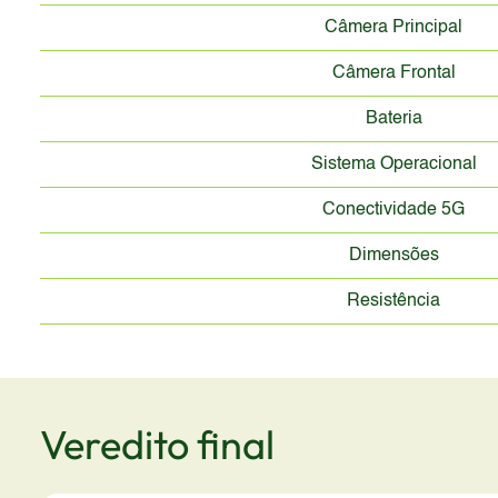
Câmera Principal
Câmera Frontal
Bateria
Sistema Operacional
Conectividade 5G
Dimensões
Resistência
Veredito final