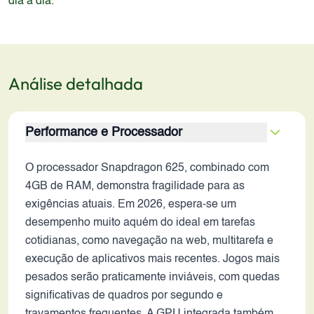
dia a dia.
Análise detalhada
Performance e Processador
O processador Snapdragon 625, combinado com
4GB de RAM, demonstra fragilidade para as
exigências atuais. Em 2026, espera-se um
desempenho muito aquém do ideal em tarefas
cotidianas, como navegação na web, multitarefa e
execução de aplicativos mais recentes. Jogos mais
pesados serão praticamente inviáveis, com quedas
significativas de quadros por segundo e