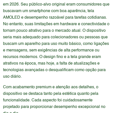
em 2026. Seu público-alvo original eram consumidores que
buscavam um smartphone com boa aparência, tela
AMOLED e desempenho razoável para tarefas cotidianas.
No entanto, suas limitações em hardware e conectividade o
tornam pouco atrativo para o mercado atual. O dispositivo
seria mais adequado para colecionadores ou pessoas que
buscam um aparelho para uso muito básico, como ligações
e mensagens, sem exigências de alta performance ou
recursos modernos. O design fino e a tela grande eram
atrativos na época, mas hoje, a falta de atualizações e
tecnologias avançadas o desqualificam como opção para
uso diário.
Com acabamento premium e atenção aos detalhes, o
dispositivo se destaca tanto pela estética quanto pela
funcionalidade. Cada aspecto foi cuidadosamente
projetado para proporcionar desempenho excepcional no