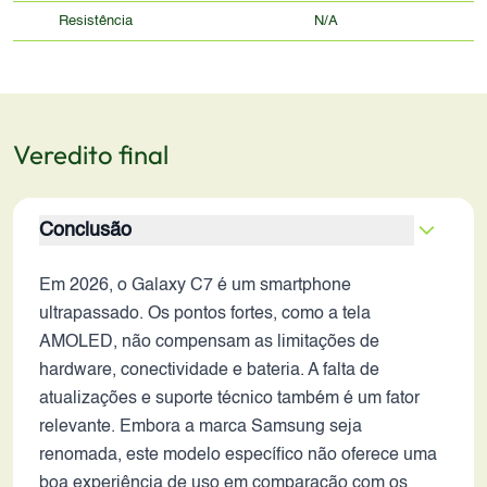
Resistência
N/A
Veredito final
Conclusão
Em 2026, o Galaxy C7 é um smartphone
ultrapassado. Os pontos fortes, como a tela
AMOLED, não compensam as limitações de
hardware, conectividade e bateria. A falta de
atualizações e suporte técnico também é um fator
relevante. Embora a marca Samsung seja
renomada, este modelo específico não oferece uma
boa experiência de uso em comparação com os