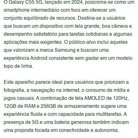
O Galaxy C55 5G, lançado em 2024, posiciona-se como um
smartphone intermediário com foco em oferecer um
conjunto equilibrado de recursos. Destina-se a usuários
que buscam um dispositivo com tela grande, boa câmera e
desempenho satisfatório para tarefas cotidianas e algumas
aplicações mais exigentes. O público-alvo inclui aqueles
que valorizam a marca Samsung e buscam uma
experiência Android consistente sem gastar em um modelo
topo de linha.
Este aparelho parece ideal para usuários que priorizam a
fotografia, a navegação na internet, o consumo de mídia e
jogos casuais. A combinação de tela AMOLED de 120Hz,
12GB de RAM e 256GB de armazenamento sugere uma
experiência fluida e com capacidade para multitarefas. A
presença de 5G e uma bateria generosa também indicam
uma proposta focada em conectividade e autonomia.