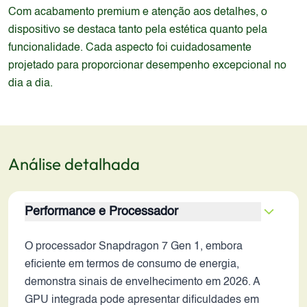
Com acabamento premium e atenção aos detalhes, o
dispositivo se destaca tanto pela estética quanto pela
funcionalidade. Cada aspecto foi cuidadosamente
projetado para proporcionar desempenho excepcional no
dia a dia.
Análise detalhada
Performance e Processador
O processador Snapdragon 7 Gen 1, embora
eficiente em termos de consumo de energia,
demonstra sinais de envelhecimento em 2026. A
GPU integrada pode apresentar dificuldades em