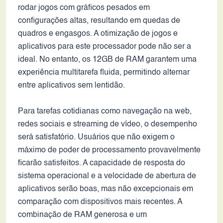
rodar jogos com gráficos pesados em
configurações altas, resultando em quedas de
quadros e engasgos. A otimização de jogos e
aplicativos para este processador pode não ser a
ideal. No entanto, os 12GB de RAM garantem uma
experiência multitarefa fluida, permitindo alternar
entre aplicativos sem lentidão.
Para tarefas cotidianas como navegação na web,
redes sociais e streaming de vídeo, o desempenho
será satisfatório. Usuários que não exigem o
máximo de poder de processamento provavelmente
ficarão satisfeitos. A capacidade de resposta do
sistema operacional e a velocidade de abertura de
aplicativos serão boas, mas não excepcionais em
comparação com dispositivos mais recentes. A
combinação de RAM generosa e um