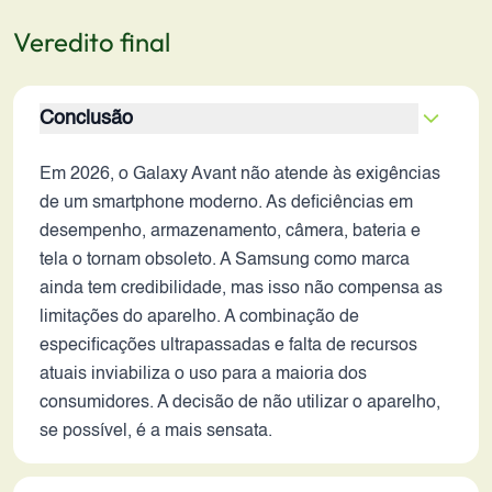
Veredito final
Conclusão
Em 2026, o Galaxy Avant não atende às exigências
de um smartphone moderno. As deficiências em
desempenho, armazenamento, câmera, bateria e
tela o tornam obsoleto. A Samsung como marca
ainda tem credibilidade, mas isso não compensa as
limitações do aparelho. A combinação de
especificações ultrapassadas e falta de recursos
atuais inviabiliza o uso para a maioria dos
consumidores. A decisão de não utilizar o aparelho,
se possível, é a mais sensata.