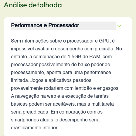
Análise detalhada
Performance e Processador
Sem informações sobre o processador e GPU, é
impossível avaliar o desempenho com precisão. No
entanto, a combinação de 1.5GB de RAM, com
processador possivelmente de baixo poder de
processamento, aponta para uma performance
limitada. Jogos e aplicativos pesados
provavelmente rodariam com lentidão e engasgos.
A navegação na web e a execução de tarefas
básicas podem ser aceitáveis, mas a multitarefa
seria prejudicada. Em comparação com os
smartphones atuais, o desempenho seria
drasticamente inferior.