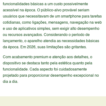
funcionalidades básicas a um custo possivelmente
acessível na época. O público-alvo provável seriam
usuários que necessitavam de um smartphone para tarefas
cotidianas, como ligações, mensagens, navegação na web
e uso de aplicativos simples, sem exigir alto desempenho
ou recursos avançados. Considerando o período de
lançamento, o aparelho atendia as necessidades básicas
da época. Em 2026, suas limitações são gritantes.
Com acabamento premium e atenção aos detalhes, o
dispositivo se destaca tanto pela estética quanto pela
funcionalidade. Cada aspecto foi cuidadosamente
projetado para proporcionar desempenho excepcional no
dia a dia.