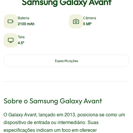
Samsung Galaxy Avant
Bateria
Câmera
2100 mAh
5 MP
Tela
4.5"
Especificações
Sobre o
Samsung
Galaxy Avant
O Galaxy Avant, lançado em 2013, posiciona-se como um
dispositivo de entrada ou intermediário. Suas
especificações indicam um foco em oferecer