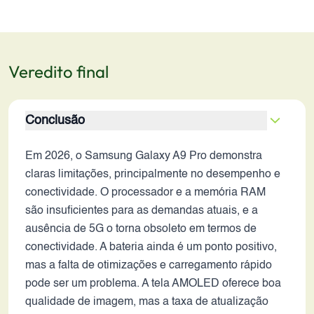
Veredito final
Conclusão
Em 2026, o Samsung Galaxy A9 Pro demonstra
claras limitações, principalmente no desempenho e
conectividade. O processador e a memória RAM
são insuficientes para as demandas atuais, e a
ausência de 5G o torna obsoleto em termos de
conectividade. A bateria ainda é um ponto positivo,
mas a falta de otimizações e carregamento rápido
pode ser um problema. A tela AMOLED oferece boa
qualidade de imagem, mas a taxa de atualização