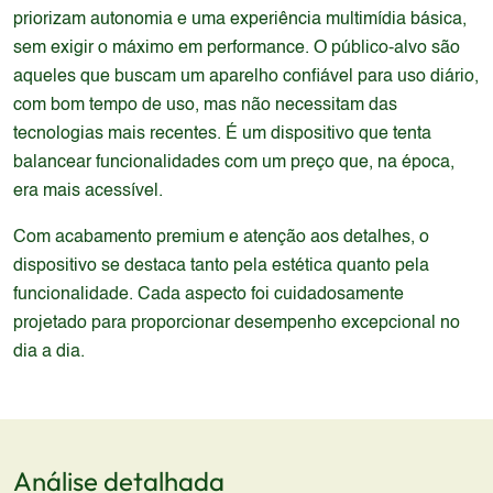
priorizam autonomia e uma experiência multimídia básica,
sem exigir o máximo em performance. O público-alvo são
aqueles que buscam um aparelho confiável para uso diário,
com bom tempo de uso, mas não necessitam das
tecnologias mais recentes. É um dispositivo que tenta
balancear funcionalidades com um preço que, na época,
era mais acessível.
Com acabamento premium e atenção aos detalhes, o
dispositivo se destaca tanto pela estética quanto pela
funcionalidade. Cada aspecto foi cuidadosamente
projetado para proporcionar desempenho excepcional no
dia a dia.
Análise detalhada