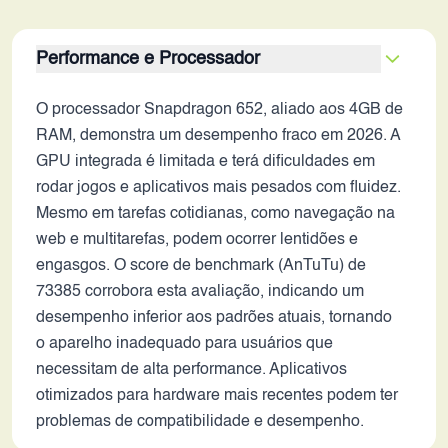
Performance e Processador
O processador Snapdragon 652, aliado aos 4GB de
RAM, demonstra um desempenho fraco em 2026. A
GPU integrada é limitada e terá dificuldades em
rodar jogos e aplicativos mais pesados com fluidez.
Mesmo em tarefas cotidianas, como navegação na
web e multitarefas, podem ocorrer lentidões e
engasgos. O score de benchmark (AnTuTu) de
73385 corrobora esta avaliação, indicando um
desempenho inferior aos padrões atuais, tornando
o aparelho inadequado para usuários que
necessitam de alta performance. Aplicativos
otimizados para hardware mais recentes podem ter
problemas de compatibilidade e desempenho.