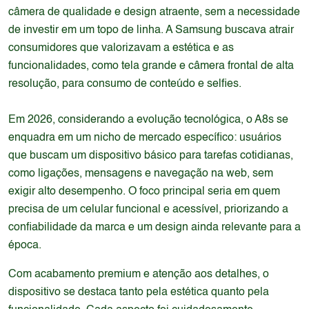
câmera de qualidade e design atraente, sem a necessidade
de investir em um topo de linha. A Samsung buscava atrair
consumidores que valorizavam a estética e as
funcionalidades, como tela grande e câmera frontal de alta
resolução, para consumo de conteúdo e selfies.
Em 2026, considerando a evolução tecnológica, o A8s se
enquadra em um nicho de mercado específico: usuários
que buscam um dispositivo básico para tarefas cotidianas,
como ligações, mensagens e navegação na web, sem
exigir alto desempenho. O foco principal seria em quem
precisa de um celular funcional e acessível, priorizando a
confiabilidade da marca e um design ainda relevante para a
época.
Com acabamento premium e atenção aos detalhes, o
dispositivo se destaca tanto pela estética quanto pela