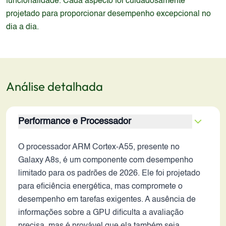
funcionalidade. Cada aspecto foi cuidadosamente
projetado para proporcionar desempenho excepcional no
dia a dia.
Análise detalhada
Performance e Processador
O processador ARM Cortex-A55, presente no
Galaxy A8s, é um componente com desempenho
limitado para os padrões de 2026. Ele foi projetado
para eficiência energética, mas compromete o
desempenho em tarefas exigentes. A ausência de
informações sobre a GPU dificulta a avaliação