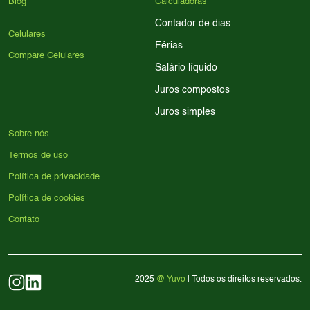
Blog
Calculadoras
Contador de dias
Celulares
Férias
Compare Celulares
Salário líquido
Juros compostos
Juros simples
Sobre nós
Termos de uso
Política de privacidade
Política de cookies
Contato
2025
@ Yuvo
| Todos os direitos reservados.