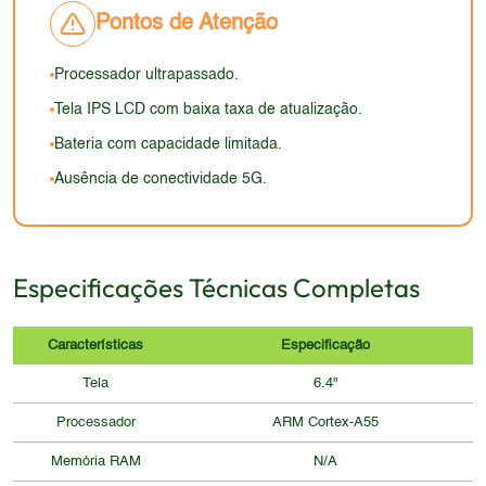
Pontos de Atenção
Processador ultrapassado.
Tela IPS LCD com baixa taxa de atualização.
Bateria com capacidade limitada.
Ausência de conectividade 5G.
Especificações Técnicas Completas
Características
Especificação
Tela
6.4"
Processador
ARM Cortex-A55
Memória RAM
N/A