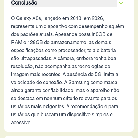
Conclusão
O Galaxy A8s, lançado em 2018, em 2026,
representa um dispositivo com desempenho aquém
dos padrões atuais. Apesar de possuir 8GB de
RAM e 128GB de armazenamento, as demais
especificações como processador, tela e bateria
são ultrapassadas. A câmera, embora tenha boa
resolução, não acompanha as tecnologias de
imagem mais recentes. A ausência de 5G limita a
velocidade de conexão. A Samsung como marca
ainda garante confiabilidade, mas o aparelho não
se destaca em nenhum critério relevante para os
usuários mais exigentes. A recomendação é para
usuários que buscam um dispositivo simples e
acessível.