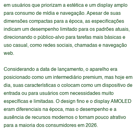
em usuários que priorizam a estética e um display amplo
para consumo de mídia e navegação. Apesar de suas
dimensões compactas para a época, as especificações
indicam um desempenho limitado para os padrões atuais,
direcionando o público-alvo para tarefas mais básicas e
uso casual, como redes sociais, chamadas e navegação
web.
Considerando a data de lançamento, o aparelho era
posicionado como um intermediário premium, mas hoje em
dia, suas características o colocam como um dispositivo de
entrada ou para usuários com necessidades muito
específicas e limitadas. O design fino e o display AMOLED
eram diferenciais na época, mas o desempenho e a
ausência de recursos modernos o tornam pouco atrativo
para a maioria dos consumidores em 2026.