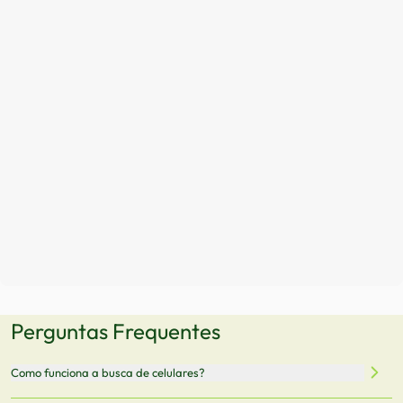
Perguntas Frequentes
Como funciona a busca de celulares?