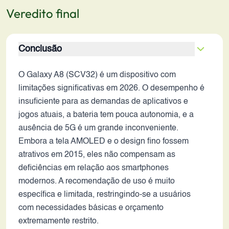
Veredito final
Conclusão
O Galaxy A8 (SCV32) é um dispositivo com
limitações significativas em 2026. O desempenho é
insuficiente para as demandas de aplicativos e
jogos atuais, a bateria tem pouca autonomia, e a
ausência de 5G é um grande inconveniente.
Embora a tela AMOLED e o design fino fossem
atrativos em 2015, eles não compensam as
deficiências em relação aos smartphones
modernos. A recomendação de uso é muito
específica e limitada, restringindo-se a usuários
com necessidades básicas e orçamento
extremamente restrito.