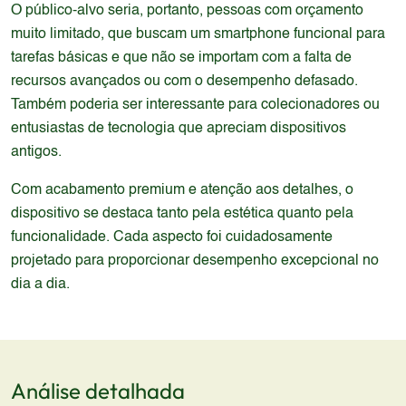
O público-alvo seria, portanto, pessoas com orçamento
muito limitado, que buscam um smartphone funcional para
tarefas básicas e que não se importam com a falta de
recursos avançados ou com o desempenho defasado.
Também poderia ser interessante para colecionadores ou
entusiastas de tecnologia que apreciam dispositivos
antigos.
Com acabamento premium e atenção aos detalhes, o
dispositivo se destaca tanto pela estética quanto pela
funcionalidade. Cada aspecto foi cuidadosamente
projetado para proporcionar desempenho excepcional no
dia a dia.
Análise detalhada