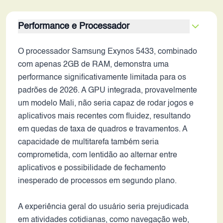
Performance e Processador
O processador Samsung Exynos 5433, combinado
com apenas 2GB de RAM, demonstra uma
performance significativamente limitada para os
padrões de 2026. A GPU integrada, provavelmente
um modelo Mali, não seria capaz de rodar jogos e
aplicativos mais recentes com fluidez, resultando
em quedas de taxa de quadros e travamentos. A
capacidade de multitarefa também seria
comprometida, com lentidão ao alternar entre
aplicativos e possibilidade de fechamento
inesperado de processos em segundo plano.
A experiência geral do usuário seria prejudicada
em atividades cotidianas, como navegação web,