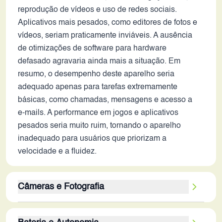
reprodução de vídeos e uso de redes sociais.
Aplicativos mais pesados, como editores de fotos e
vídeos, seriam praticamente inviáveis. A ausência
de otimizações de software para hardware
defasado agravaria ainda mais a situação. Em
resumo, o desempenho deste aparelho seria
adequado apenas para tarefas extremamente
básicas, como chamadas, mensagens e acesso a
e-mails. A performance em jogos e aplicativos
pesados seria muito ruim, tornando o aparelho
inadequado para usuários que priorizam a
velocidade e a fluidez.
Câmeras e Fotografia
A câmera traseira de 16 MP, embora com uma