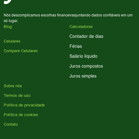
Nós descomplicamos escolhas financeiras
juntando dados confiáveis em um
só lugar.
Blog
Calculadoras
Contador de dias
Celulares
Férias
Compare Celulares
Salário líquido
Juros compostos
Juros simples
Sobre nós
Termos de uso
Política de privacidade
Política de cookies
Contato