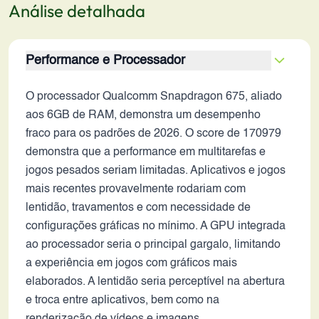
Análise detalhada
Performance e Processador
O processador Qualcomm Snapdragon 675, aliado
aos 6GB de RAM, demonstra um desempenho
fraco para os padrões de 2026. O score de 170979
demonstra que a performance em multitarefas e
jogos pesados seriam limitadas. Aplicativos e jogos
mais recentes provavelmente rodariam com
lentidão, travamentos e com necessidade de
configurações gráficas no mínimo. A GPU integrada
ao processador seria o principal gargalo, limitando
a experiência em jogos com gráficos mais
elaborados. A lentidão seria perceptível na abertura
e troca entre aplicativos, bem como na