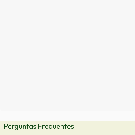
Perguntas Frequentes