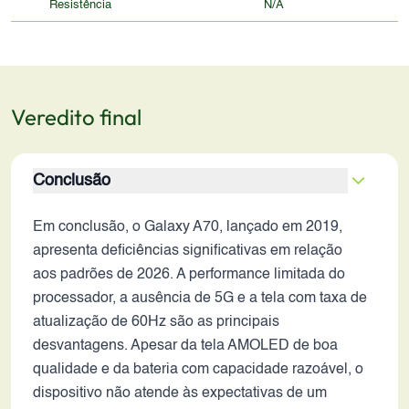
Resistência
N/A
Veredito final
Conclusão
Em conclusão, o Galaxy A70, lançado em 2019,
apresenta deficiências significativas em relação
aos padrões de 2026. A performance limitada do
processador, a ausência de 5G e a tela com taxa de
atualização de 60Hz são as principais
desvantagens. Apesar da tela AMOLED de boa
qualidade e da bateria com capacidade razoável, o
dispositivo não atende às expectativas de um