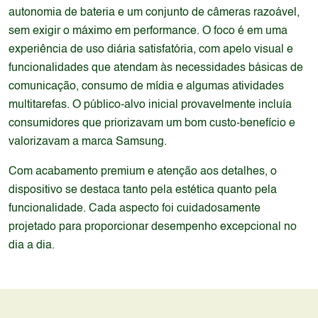
autonomia de bateria e um conjunto de câmeras razoável,
sem exigir o máximo em performance. O foco é em uma
experiência de uso diária satisfatória, com apelo visual e
funcionalidades que atendam às necessidades básicas de
comunicação, consumo de mídia e algumas atividades
multitarefas. O público-alvo inicial provavelmente incluía
consumidores que priorizavam um bom custo-benefício e
valorizavam a marca Samsung.
Com acabamento premium e atenção aos detalhes, o
dispositivo se destaca tanto pela estética quanto pela
funcionalidade. Cada aspecto foi cuidadosamente
projetado para proporcionar desempenho excepcional no
dia a dia.